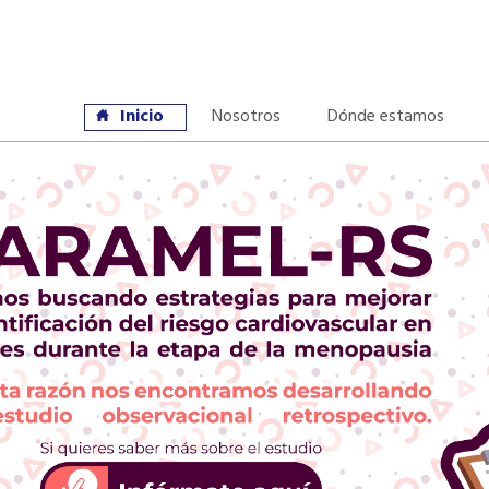
Inicio
Nosotros
Dónde estamos