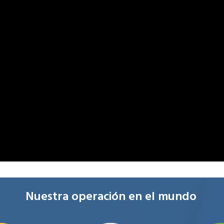
Nuestra operación en el mundo