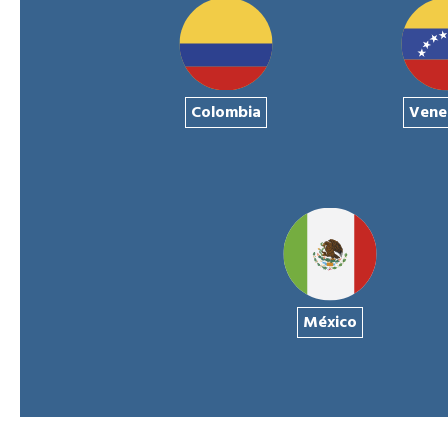
Colombia
Vene
México