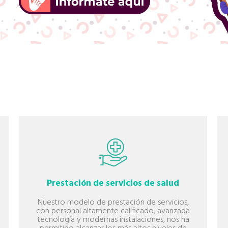
Prestación de servicios de salud
Nuestro modelo de prestación de servicios,
con personal altamente calificado, avanzada
tecnología y modernas instalaciones, nos ha