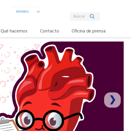
Qué hacemos
Contacto
Oficina de prensa
❯