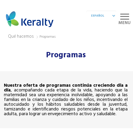
MENU
Qué hacemos
Programas
Programas
Nuestra oferta de programas continúa creciendo día a
día
, acompañando cada etapa de la vida, haciendo que la
maternidad sea una experiencia inolvidable, apoyando a las
familias en la crianza y cuidado de los niños, incentivando el
autocuidado y los hábitos saludables desde la juventud,
tamizando e identificando riesgos potenciales en la etapa
adulta, para lograr un envejecimiento activo y saludable.