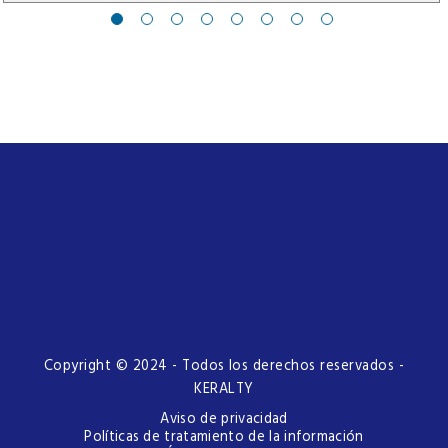
Copyright © 2024 - Todos los derechos reservados -
KERALTY
Aviso de privacidad
Políticas de tratamiento de la información