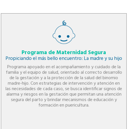
Programa de Maternidad Segura
Propiciando el más bello encuentro: La madre y su hijo
Programa apoyado en el acompañamiento y cuidado de la
familia y el equipo de salud, orientado al correcto desarrollo
de la gestación y a la protección de la salud del binomio
madre-hijo. Con estrategias de intervención y atención en
las necesidades de cada caso, se busca identificar signos de
alarma y riesgos en la gestación que permitan una atención
segura del parto y brindar mecanismos de educación y
formación en puericultura.