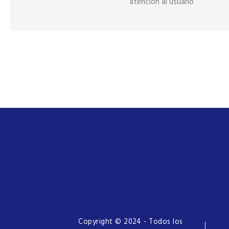
atención al usuario
Copyright © 2024 - Todos los