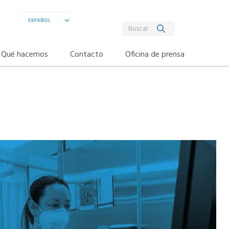
Qué hacemos
Contacto
Oficina de prensa