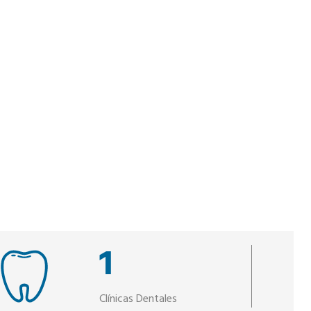
1
Clínicas Dentales