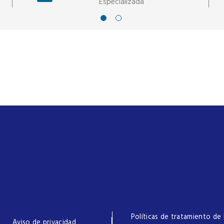
Especializada
Políticas de tratamiento de 
Aviso de privacidad