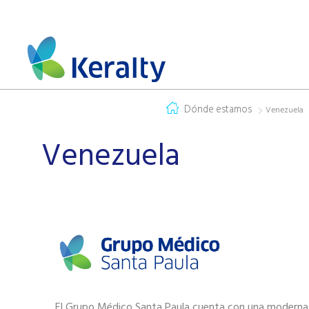
Dónde estamos
Venezuela
Venezuela
El Grupo Médico Santa Paula cuenta con una moderna