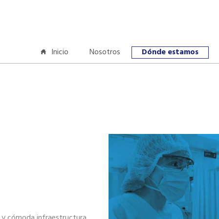
Inicio
Nosotros
Dónde estamos
 y cómoda infraestructura