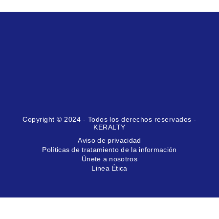
Copyright © 2024 - Todos los derechos reservados -
KERALTY
Aviso de privacidad
Políticas de tratamiento de la información
Únete a nosotros
Linea Ética