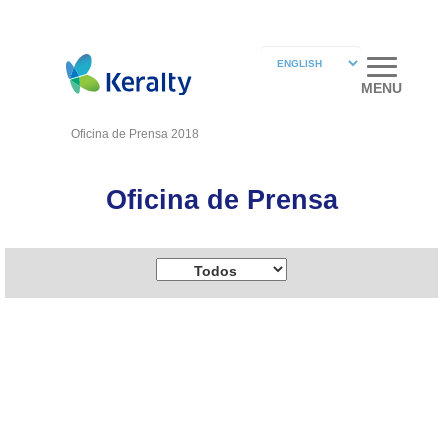
MENU
Oficina de Prensa 2018
Oficina de Prensa