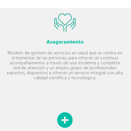
Aseguramiento
Modelo de gestión de servicios en salud que se centra en
el bienestar de las personas, para ofrecer un continuo
acompañamiento a través de una moderna y completa
red de atención y un amplio grupo de profesionales
expertos, dispuestos a ofrecer un servicio integral con alta
calidad científica y tecnológica.