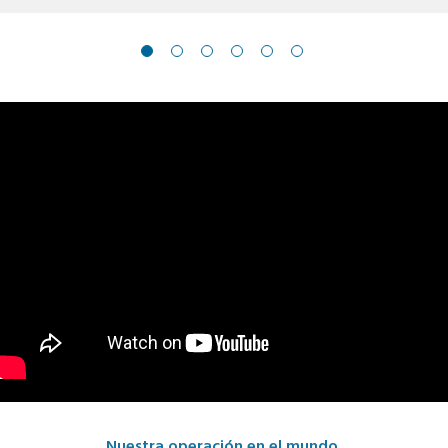
Nuestra operación en el mundo