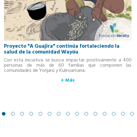
Proyecto "A Guajira" continúa fortaleciendo la
salud de la comunidad Wayúu
Con esta iniciativa se busca impactar positivamente a 400
personas de más de 60 familias que componen las
comunidades de Yorijarú y Kulesiamana.
+ Más