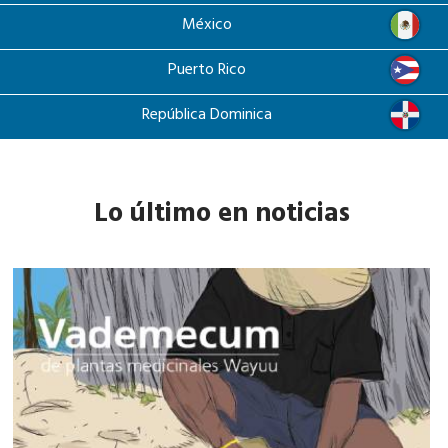
México
Puerto Rico
República Dominica
Lo último en noticias