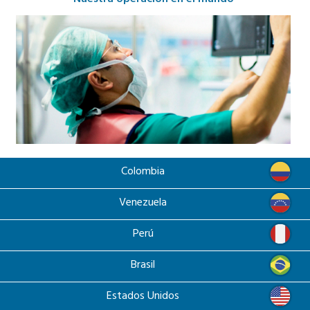
Colombia
Venezuela
Perú
Brasil
Estados Unidos