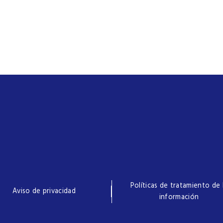
Políticas de tratamiento de 
Aviso de privacidad
información