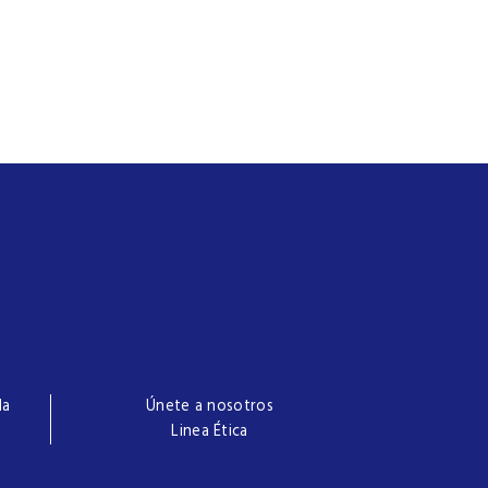
la
Únete a nosotros
Linea Ética