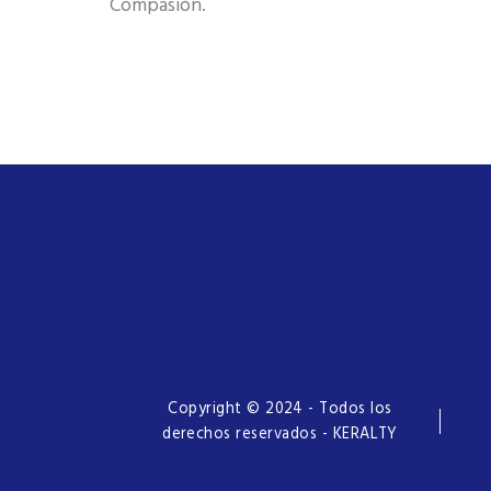
Compasión.
Copyright © 2024 - Todos los
derechos reservados - KERALTY