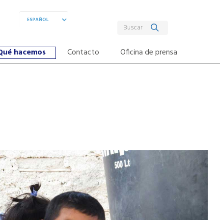
Qué hacemos
Contacto
Oficina de prensa