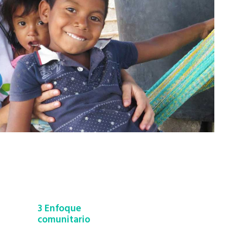
3 Enfoque
comunitario