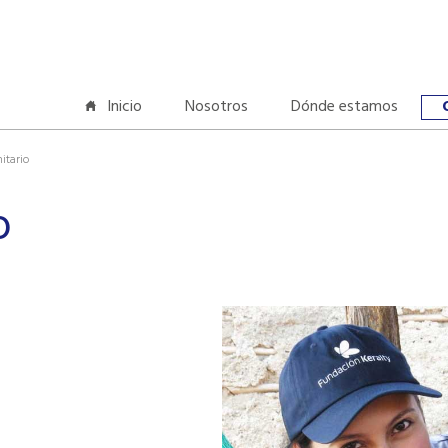
Inicio
Nosotros
Dónde estamos
itario
o