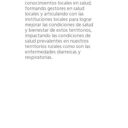
conocimientos locales en salud,
formando gestores en salud
locales y articulando con las
instituciones locales para lograr
mejorar las condiciones de salud
y bienestar de estos territorios,
impactando las condiciones de
salud prevalentes en nuestros
territorios rurales como son las
enfermedades diarreicas y
respiratorias.