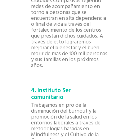
Ciudades Compasivas tejiendo
redes de acompañamiento en
torno a personas que se
encuentran en alta dependencia
o final de vida a través del
fortalecimiento de los centros
que prestan dichos cuidados. A
través de esto lograremos
mejorar el bienestar y el buen
morir de más de 100 mil personas
y sus familias en los próximos
años.
4. Instituto Ser
comunitario
Trabajamos en pro de la
disminución del burnout y la
promoción de la salud en los
entornos laborales a través de
metodologías basadas en
Mindfulness y el Cultivo de la