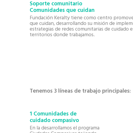
Soporte comunitario
Comunidades que cuidan
Fundación Keralty tiene como centro promov
que cuidan, desarrollando su misión de imple
estrategias de redes comunitarias de cuidado e
territorios donde trabajamos.
Tenemos 3 líneas de trabajo principales:
1 Comunidades de
cuidado compasivo
En la desarrollamos el programa