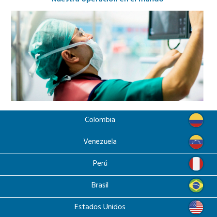
Colombia
Venezuela
Perú
Brasil
Estados Unidos