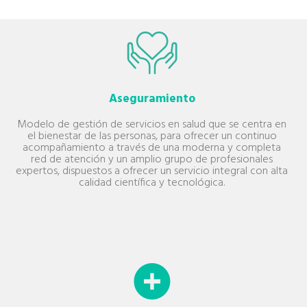
Aseguramiento
Modelo de gestión de servicios en salud que se centra en
el bienestar de las personas, para ofrecer un continuo
acompañamiento a través de una moderna y completa
red de atención y un amplio grupo de profesionales
expertos, dispuestos a ofrecer un servicio integral con alta
calidad científica y tecnológica.