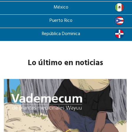
México
Puerto Rico
República Dominica
Lo último en noticias