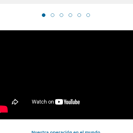
Nuestra operación en el mundo