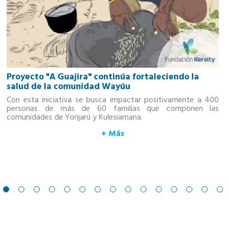
Proyecto "A Guajira" continúa fortaleciendo la
salud de la comunidad Wayúu
Con esta iniciativa se busca impactar positivamente a 400
personas de más de 60 familias que componen las
comunidades de Yorijarú y Kulesiamana.
+ Más