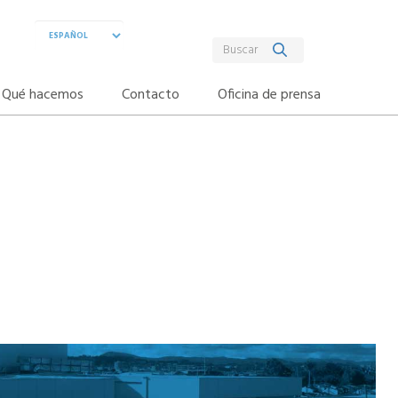
Qué hacemos
Contacto
Oficina de prensa