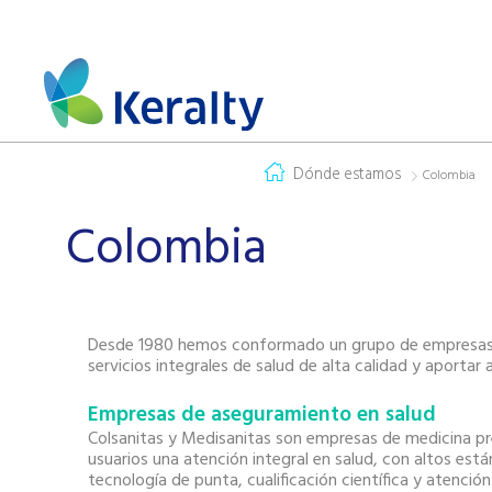
Dónde estamos
Colombia
Colombia
Desde 1980 hemos conformado un grupo de empresas 
servicios integrales de salud de alta calidad y aportar a
Empresas de aseguramiento en salud
Colsanitas y Medisanitas son empresas de medicina p
usuarios una atención integral en salud, con altos est
tecnología de punta, cualificación científica y atenció