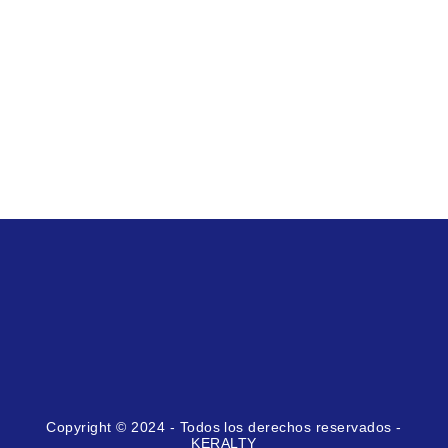
Copyright © 2024 - Todos los derechos reservados -
KERALTY