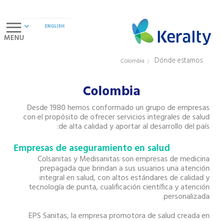
MENU
Dónde estamos
Colombia
Colombia
Desde 1980 hemos conformado un grupo de empresas
con el propósito de ofrecer servicios integrales de salud
de alta calidad y aportar al desarrollo del país:
Empresas de aseguramiento en salud
Colsanitas y Medisanitas son empresas de medicina
prepagada que brindan a sus usuarios una atención
integral en salud, con altos estándares de calidad y
tecnología de punta, cualificación científica y atención
personalizada.
EPS Sanitas, la empresa promotora de salud creada en