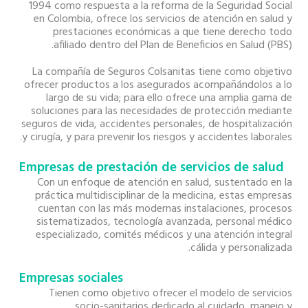
1994 como respuesta a la reforma de la Seguridad Social
en Colombia, ofrece los servicios de atención en salud y
prestaciones económicas a que tiene derecho todo
afiliado dentro del Plan de Beneficios en Salud (PBS).
La compañía de Seguros Colsanitas tiene como objetivo
ofrecer productos a los asegurados acompañándolos a lo
largo de su vida; para ello ofrece una amplia gama de
soluciones para las necesidades de protección mediante
seguros de vida, accidentes personales, de hospitalización
y cirugía, y para prevenir los riesgos y accidentes laborales.
Empresas de prestación de servicios de salud
Con un enfoque de atención en salud, sustentado en la
práctica multidisciplinar de la medicina, estas empresas
cuentan con las más modernas instalaciones, procesos
sistematizados, tecnología avanzada, personal médico
especializado, comités médicos y una atención integral
cálida y personalizada.
Empresas sociales
Tienen como objetivo ofrecer el modelo de servicios
socio-sanitarios dedicado al cuidado, manejo y