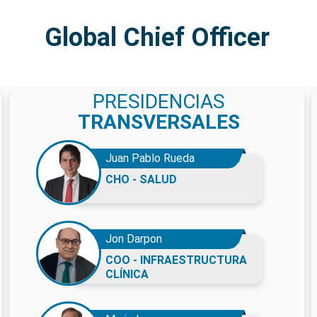
Global Chief Officer
PRESIDENCIAS
TRANSVERSALES
Juan Pablo Rueda
CHO - SALUD
Jon Darpon
COO - INFRAESTRUCTURA
CLÍNICA