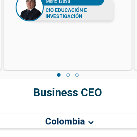
Mario Izasa
CIO EDUCACIÓN E
INVESTIGACIÓN
Business CEO
Colombia