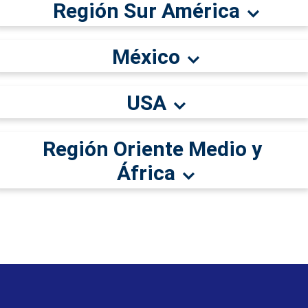
Región Sur América
México
USA
Región Oriente Medio y
África