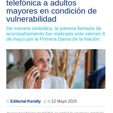
telefónica a adultos
mayores en condición de
vulnerabilidad
De manera simbólica, la primera llamada de
acompañamiento fue realizada este viernes 8
de mayo por la Primera Dama de la Nación.
Editorial Keralty
|
12 Mayo 2020