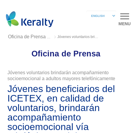
MENU
Jóvenes voluntarios brindarán acompañamiento socioemocional
Oficina de Prensa 2020
Oficina de Prensa
Jóvenes voluntarios brindarán acompañamiento
socioemocional a adultos mayores telefónicamente
Jóvenes beneficiarios del
ICETEX, en calidad de
voluntarios, brindarán
acompañamiento
socioemocional vía