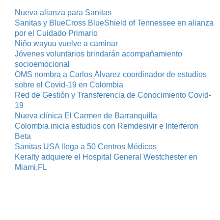
Nueva alianza para Sanitas
Sanitas y BlueCross BlueShield of Tennessee en alianza
por el Cuidado Primario
Niño wayuu vuelve a caminar
Jóvenes voluntarios brindarán acompañamiento
socioemocional
OMS nombra a Carlos Álvarez coordinador de estudios
sobre el Covid-19 en Colombia
Red de Gestión y Transferencia de Conocimiento Covid-
19
Nueva clínica El Carmen de Barranquilla
Colombia inicia estudios con Remdesivir e Interferon
Beta
Sanitas USA llega a 50 Centros Médicos
Keralty adquiere el Hospital General Westchester en
Miami,FL