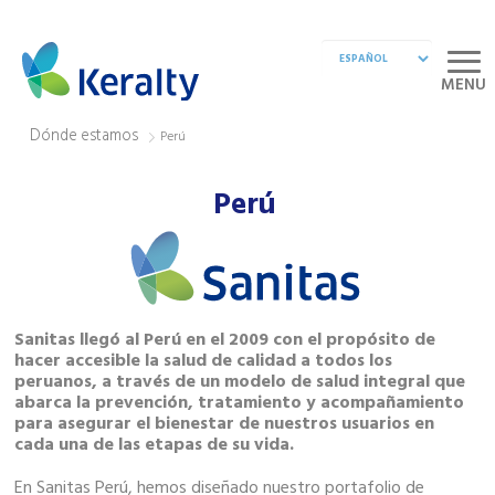
MENU
Dónde estamos
Perú
Perú
Sanitas llegó al Perú en el 2009 con el propósito de
hacer accesible la salud de calidad a todos los
peruanos, a través de un modelo de salud integral que
abarca la prevención, tratamiento y acompañamiento
para asegurar el bienestar de nuestros usuarios en
cada una de las etapas de su vida.
En Sanitas Perú, hemos diseñado nuestro portafolio de