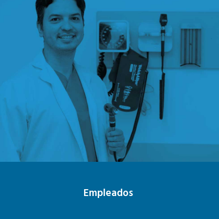
Empleados