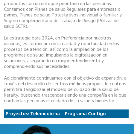
productos con un enfoque prioritario en las personas.
Contamos con Planes de salud Regulares para empresas o
pymes, Planes de salud Potestativos individual o familiar y
Seguro complementario de Trabajo de Riesgo (Pólizas de
salud SCTR).
La estrategia para 2024, en Preferencia por nuestros
usuarios, es continuar con la calidad y oportunidad en los
procesos de atención, así como la ampliación de los
programas de salud, impulsando la digitalización en
soluciones, asegurando un mejor entendimiento y
comprendiendo sus necesidades.
Adicionalmente continuamos con el objetivo de expansión, a
través del desarrollo de centros médicos propios, lo cual nos
permitirá tangibilizar el modelo de cuidado de la salud de
Keralty, buscando trascender siendo una compañía en la que
confían las personas el cuidado de su salud y bienestar.
Proyectos: Telemedicina – Programa Contigo