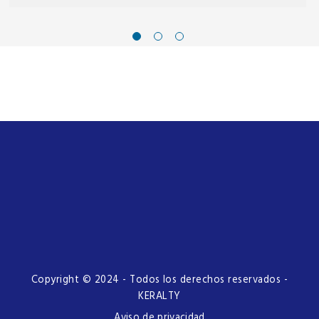
Copyright © 2024 - Todos los derechos reservados -
KERALTY
Aviso de privacidad