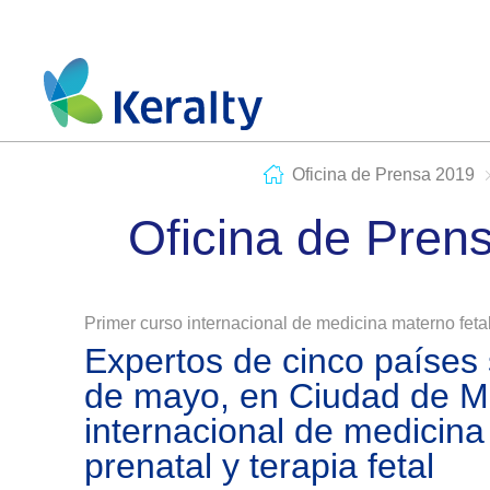
Oficina de Prensa 2019
Oficina de Pren
Primer curso internacional de medicina materno feta
Expertos de cinco países
de mayo, en Ciudad de Mé
internacional de medicina
prenatal y terapia fetal