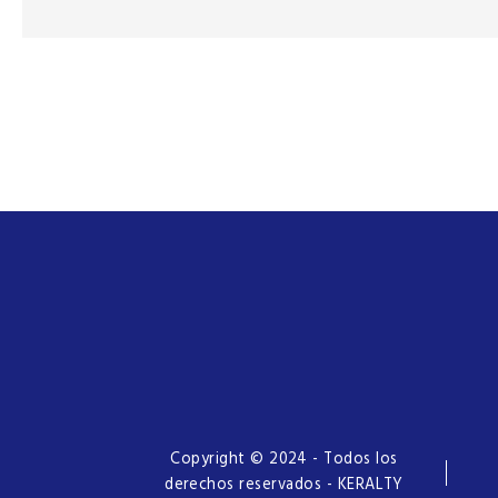
Copyright © 2024 - Todos los
derechos reservados - KERALTY