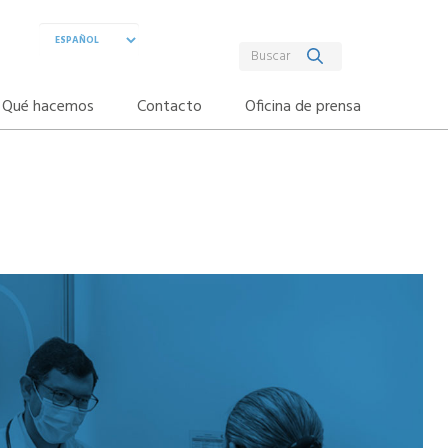
Qué hacemos
Contacto
Oficina de prensa