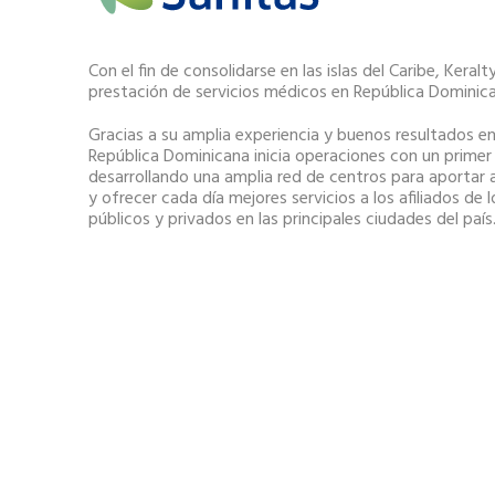
Con el fin de consolidarse en las islas del Caribe, Keralt
prestación de servicios médicos en República Dominic
Gracias a su amplia experiencia y buenos resultados en
República Dominicana inicia operaciones con un prime
desarrollando una amplia red de centros para aportar a
y ofrecer cada día mejores servicios a los afiliados de 
públicos y privados en las principales ciudades del país