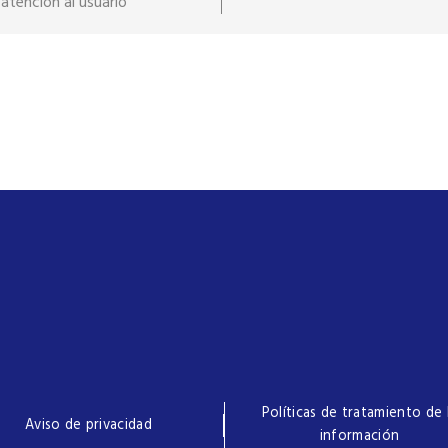
atención al usuario
Políticas de tratamiento de 
Aviso de privacidad
información