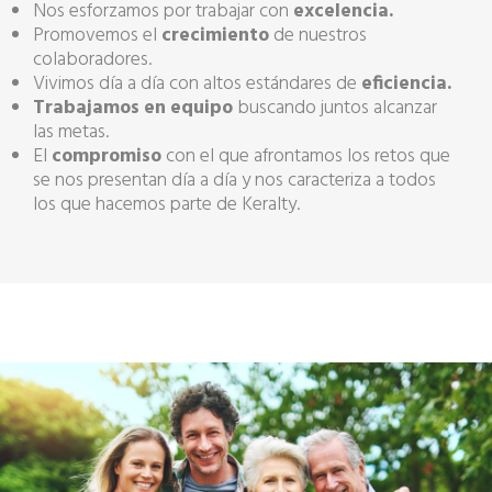
Nos esforzamos por trabajar con
excelencia.
Promovemos el
crecimiento
de nuestros
colaboradores.
Vivimos día a día con altos estándares de
eficiencia.
Trabajamos en equipo
buscando juntos alcanzar
las metas.
El
compromiso
con el que afrontamos los retos que
se nos presentan día a día y nos caracteriza a todos
los que hacemos parte de Keralty.