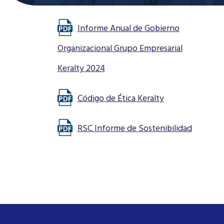
Informe Anual de Gobierno
Organizacional Grupo Empresarial
Keralty 2024
Código de Ética Keralty
RSC Informe de Sostenibilidad