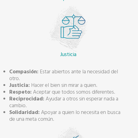
Justicia
Compasión:
Estar abiertos ante la necesidad del
otro.
Justicia:
Hacer el bien sin mirar a quien.
Respeto:
Aceptar que todos somos diferentes.
Reciprocidad:
Ayudar a otros sin esperar nada a
cambio.
Solidaridad:
Apoyar a quien lo necesita en busca
de una meta común.