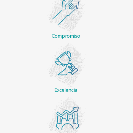
Compromiso
Excelencia