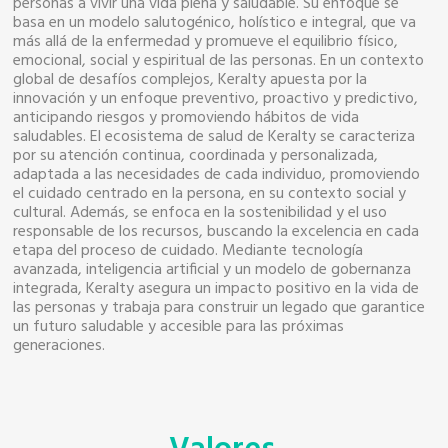
personas a vivir una vida plena y saludable. Su enfoque se
basa en un modelo salutogénico, holístico e integral, que va
más allá de la enfermedad y promueve el equilibrio físico,
emocional, social y espiritual de las personas. En un contexto
global de desafíos complejos, Keralty apuesta por la
innovación y un enfoque preventivo, proactivo y predictivo,
anticipando riesgos y promoviendo hábitos de vida
saludables. El ecosistema de salud de Keralty se caracteriza
por su atención continua, coordinada y personalizada,
adaptada a las necesidades de cada individuo, promoviendo
el cuidado centrado en la persona, en su contexto social y
cultural. Además, se enfoca en la sostenibilidad y el uso
responsable de los recursos, buscando la excelencia en cada
etapa del proceso de cuidado. Mediante tecnología
avanzada, inteligencia artificial y un modelo de gobernanza
integrada, Keralty asegura un impacto positivo en la vida de
las personas y trabaja para construir un legado que garantice
un futuro saludable y accesible para las próximas
generaciones.