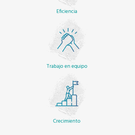
Eficiencia
Trabajo en equipo
Crecimiento