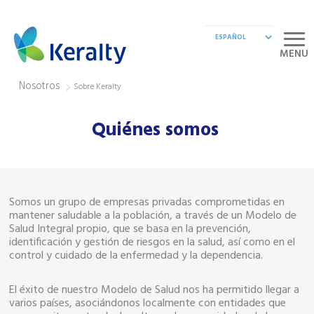
MENU
Nosotros
Sobre Keralty
Quiénes somos
Somos un grupo de empresas privadas comprometidas en
mantener saludable a la población, a través de un Modelo de
Salud Integral propio, que se basa en la prevención,
identificación y gestión de riesgos en la salud, así como en el
control y cuidado de la enfermedad y la dependencia.
El éxito de nuestro Modelo de Salud nos ha permitido llegar a
varios países, asociándonos localmente con entidades que