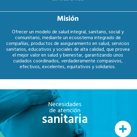
Misión
Ofrecer un modelo de salud integral, sanitario, social y
comunitario, mediante un ecosistema integrado de
compañías, productos de aseguramiento en salud, servicios
sanitarios, educativos y sociales de alta calidad, que provea
el mejor valor en salud y bienestar, garantizando unos
cuidados coordinados, verdaderamente compasivos,
efectivos, excelentes, equitativos y solidarios.
Necesidades
de atención
sanitaria