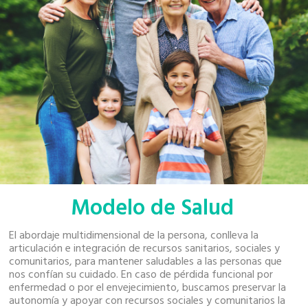
Modelo de Salud
El abordaje multidimensional de la persona, conlleva la
articulación e integración de recursos sanitarios, sociales y
comunitarios, para mantener saludables a las personas que
nos confían su cuidado. En caso de pérdida funcional por
enfermedad o por el envejecimiento, buscamos preservar la
autonomía y apoyar con recursos sociales y comunitarios la