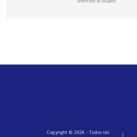
atención al usuario
Copyright © 2024 - Todos los