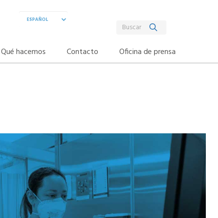
Qué hacemos
Contacto
Oficina de prensa