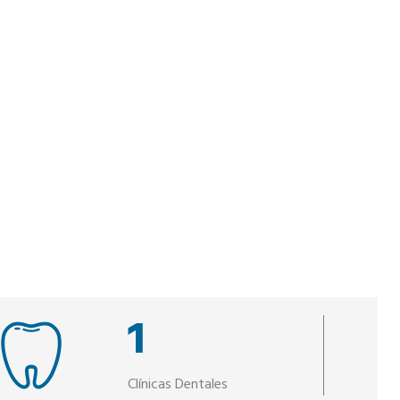
1
Clínicas Dentales