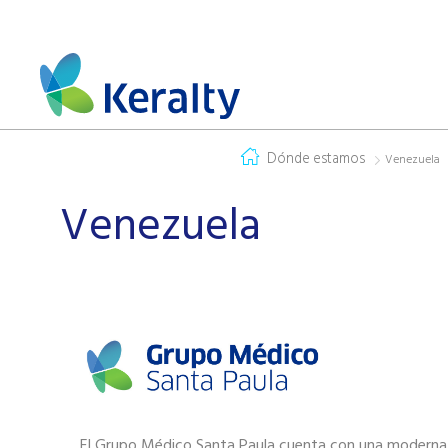
Dónde estamos
Venezuela
Venezuela
El Grupo Médico Santa Paula cuenta con una moderna