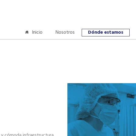
Inicio
Nosotros
Dónde estamos
 y cómoda infraestructura