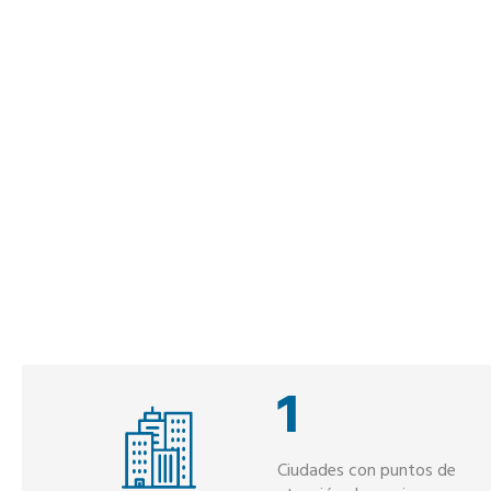
1
Ciudades con puntos de