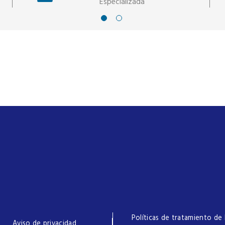
Especializada
Políticas de tratamiento de 
Aviso de privacidad