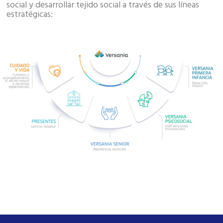
social y desarrollar tejido social a través de sus líneas
estratégicas: