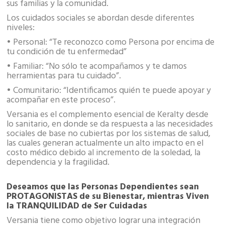
sus familias y la comunidad.
Los cuidados sociales se abordan desde diferentes
niveles:
• Personal: “Te reconozco como Persona por encima de
tu condición de tu enfermedad”
• Familiar: “No sólo te acompañamos y te damos
herramientas para tu cuidado”.
• Comunitario: “Identificamos quién te puede apoyar y
acompañar en este proceso”.
Versania es el complemento esencial de Keralty desde
lo sanitario, en donde se da respuesta a las necesidades
sociales de base no cubiertas por los sistemas de salud,
las cuales generan actualmente un alto impacto en el
costo médico debido al incremento de la soledad, la
dependencia y la fragilidad.
Deseamos que las Personas Dependientes sean
PROTAGONISTAS de su Bienestar, mientras Viven
la TRANQUILIDAD de Ser Cuidadas
Versania tiene como objetivo lograr una integración