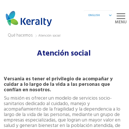
MENU
Qué hacemos
Atención social
Atención social
Versania es tener el privilegio de acompañar y
cuidar a lo largo de la vida a las personas que
confían en nosotros.
Su misión es ofrecer un modelo de servicios socio-
sanitarios dedicado al cuidado, manejo y
acompañamiento de la fragilidad y la dependencia a lo
largo de la vida de las personas, mediante un grupo de
empresas especializadas, que logran un mayor valor en
salud y generan bienestar en la población atendida, de