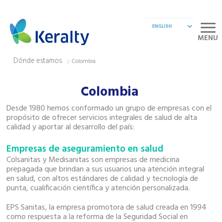
MENU
Dónde estamos
Colombia
Colombia
Desde 1980 hemos conformado un grupo de empresas con el
propósito de ofrecer servicios integrales de salud de alta
calidad y aportar al desarrollo del país:
Empresas de aseguramiento en salud
Colsanitas y Medisanitas son empresas de medicina
prepagada que brindan a sus usuarios una atención integral
en salud, con altos estándares de calidad y tecnología de
punta, cualificación científica y atención personalizada.
EPS Sanitas, la empresa promotora de salud creada en 1994
como respuesta a la reforma de la Seguridad Social en