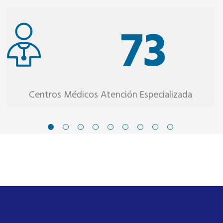
73
Centros Médicos Atención Especializada