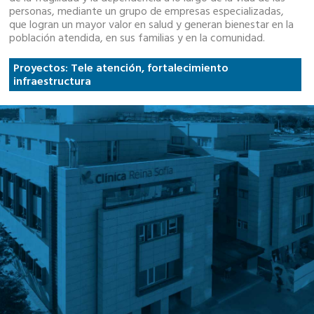
personas, mediante un grupo de empresas especializadas,
que logran un mayor valor en salud y generan bienestar en la
población atendida, en sus familias y en la comunidad.
Proyectos: Tele atención, fortalecimiento
infraestructura