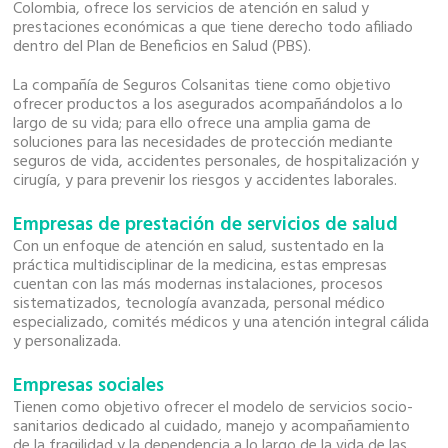
Colombia, ofrece los servicios de atención en salud y
prestaciones económicas a que tiene derecho todo afiliado
dentro del Plan de Beneficios en Salud (PBS).
La compañía de Seguros Colsanitas tiene como objetivo
ofrecer productos a los asegurados acompañándolos a lo
largo de su vida; para ello ofrece una amplia gama de
soluciones para las necesidades de protección mediante
seguros de vida, accidentes personales, de hospitalización y
cirugía, y para prevenir los riesgos y accidentes laborales.
Empresas de prestación de servicios de salud
Con un enfoque de atención en salud, sustentado en la
práctica multidisciplinar de la medicina, estas empresas
cuentan con las más modernas instalaciones, procesos
sistematizados, tecnología avanzada, personal médico
especializado, comités médicos y una atención integral cálida
y personalizada.
Empresas sociales
Tienen como objetivo ofrecer el modelo de servicios socio-
sanitarios dedicado al cuidado, manejo y acompañamiento
de la fragilidad y la dependencia a lo largo de la vida de las