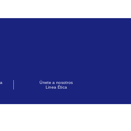
la
Únete a nosotros
Linea Ética