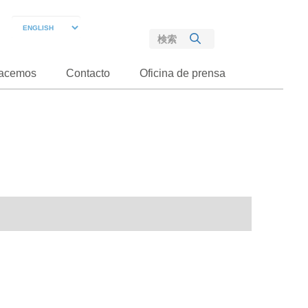
acemos
Contacto
Oficina de prensa