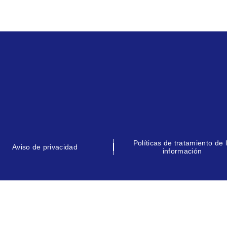
Políticas de tratamiento de 
Aviso de privacidad
información