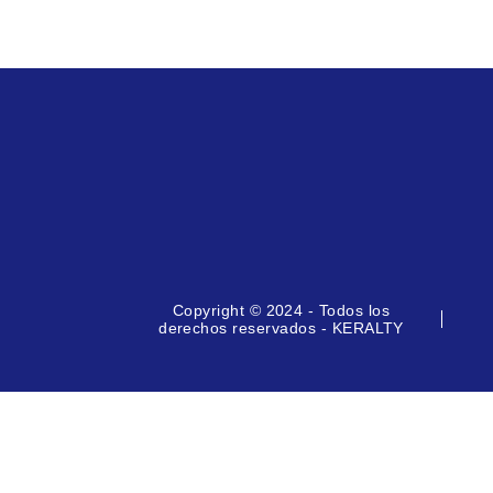
Copyright © 2024 - Todos los
derechos reservados - KERALTY