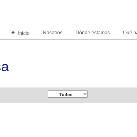
Nosotros
Dónde estamos
Qué h
Inicio
sa