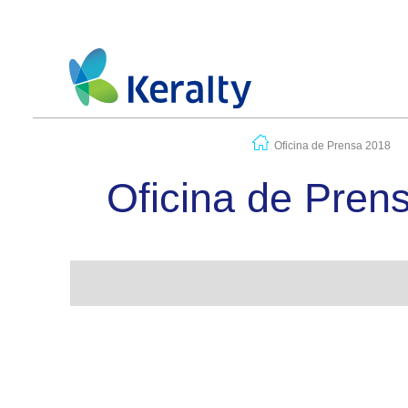
Oficina de Prensa 2018
Oficina de Pren