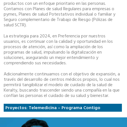
productos con un enfoque prioritario en las personas.
Contamos con Planes de salud Regulares para empresas o
pymes, Planes de salud Potestativos individual o familiar y
Seguro complementario de Trabajo de Riesgo (Pólizas de
salud SCTR).
La estrategia para 2024, en Preferencia por nuestros
usuarios, es continuar con la calidad y oportunidad en los
procesos de atención, así como la ampliación de los
programas de salud, impulsando la digitalización en
soluciones, asegurando un mejor entendimiento y
comprendiendo sus necesidades.
Adicionalmente continuamos con el objetivo de expansión, a
través del desarrollo de centros médicos propios, lo cual nos
permitirá tangibilizar el modelo de cuidado de la salud de
Keralty, buscando trascender siendo una compañía en la que
confían las personas el cuidado de su salud y bienestar.
Proyectos: Telemedicina – Programa Contigo