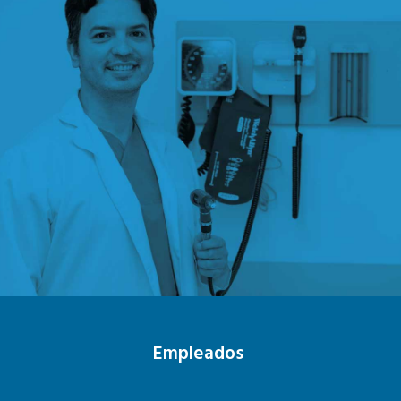
Empleados