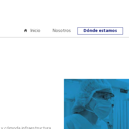
Inicio
Nosotros
Dónde estamos
 y cómoda infraestructura