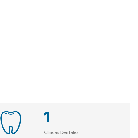
1
Clínicas Dentales