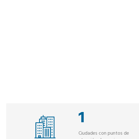
1
Ciudades con puntos de