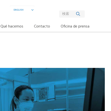
Qué hacemos
Contacto
Oficina de prensa