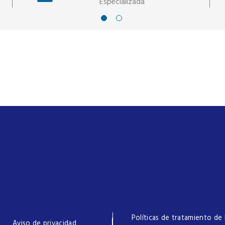
Especializada
Políticas de tratamiento de 
Aviso de privacidad