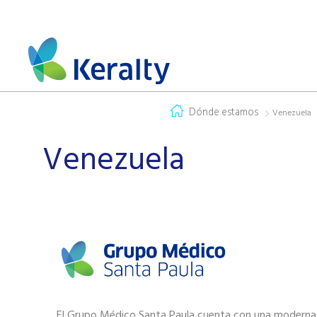
Dónde estamos
Venezuela
Venezuela
El Grupo Médico Santa Paula cuenta con una moderna