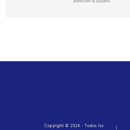
atención al usuario
Copyright © 2024 - Todos los