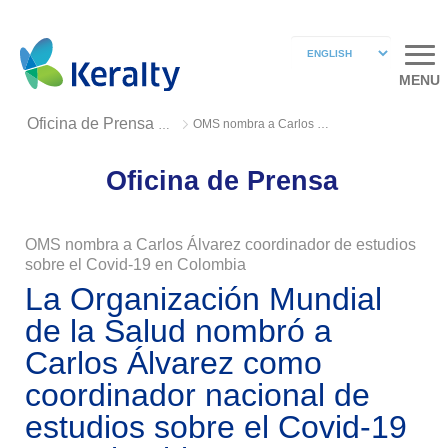
MENU
OMS nombra a Carlos Álvarez coordinador de estudios sobre el Covid-19 en Colombia
Oficina de Prensa 2020
Oficina de Prensa
OMS nombra a Carlos Álvarez coordinador de estudios
sobre el Covid-19 en Colombia
La Organización Mundial
de la Salud nombró a
Carlos Álvarez como
coordinador nacional de
estudios sobre el Covid-19