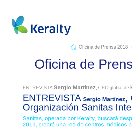
Oficina de Prensa 2018
Oficina de Pren
Sergio Martínez
ENTREVISTA
, CEO global de
ENTREVISTA
,
Sergio Martínez
Organización Sanitas Inte
Sanitas, operada por Keralty, buscará despe
2019, creará una red de centros médicos p