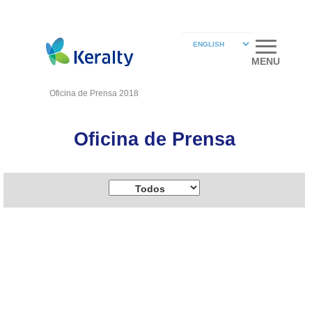
MENU
Oficina de Prensa 2018
Oficina de Prensa