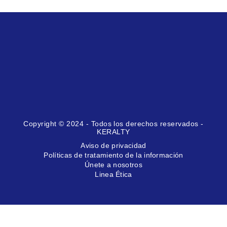
Copyright © 2024 - Todos los derechos reservados -
KERALTY
Aviso de privacidad
Políticas de tratamiento de la información
Únete a nosotros
Linea Ética