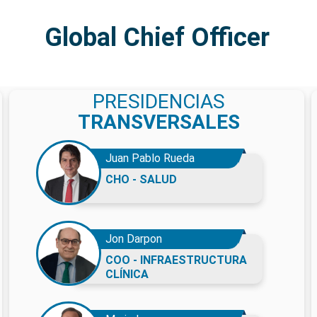
Global Chief Officer
PRESIDENCIAS
TRANSVERSALES
Juan Pablo Rueda
CHO - SALUD
Jon Darpon
COO - INFRAESTRUCTURA
CLÍNICA