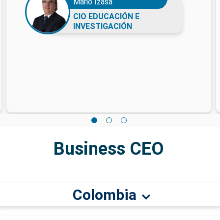
Mario Izasa
CIO EDUCACIÓN E
INVESTIGACIÓN
Business CEO
Colombia