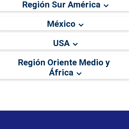
Región Sur América
México
USA
Región Oriente Medio y
África