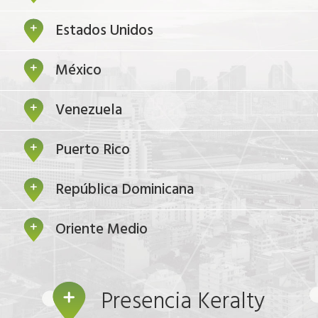
Estados Unidos
México
Venezuela
Puerto Rico
República Dominicana
Oriente Medio
Presencia Keralty