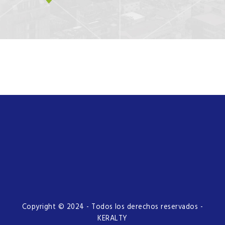
Copyright © 2024 - Todos los derechos reservados -
KERALTY