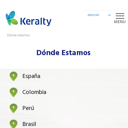
MENU
Dónde estamos
Dónde Estamos
España
Colombia
Perú
Brasil