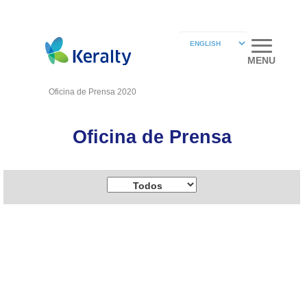
MENU
Oficina de Prensa 2020
Oficina de Prensa