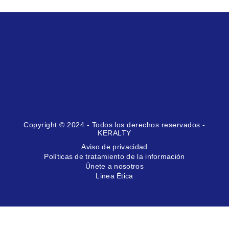
Copyright © 2024 - Todos los derechos reservados -
KERALTY
Aviso de privacidad
Políticas de tratamiento de la información
Únete a nosotros
Linea Ética