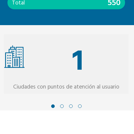
550
Total
1
Ciudades con puntos de atención al usuario