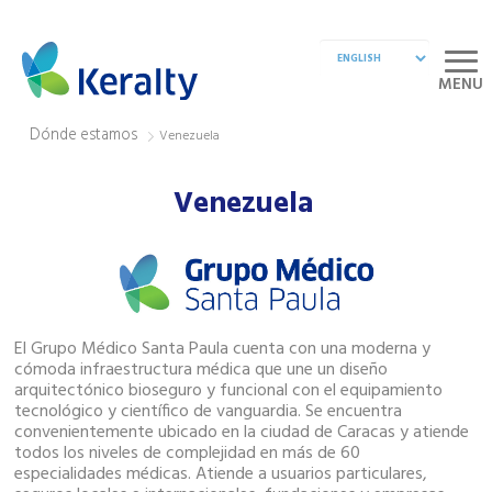
MENU
Dónde estamos
Venezuela
Venezuela
El Grupo Médico Santa Paula cuenta con una moderna y
cómoda infraestructura médica que une un diseño
arquitectónico bioseguro y funcional con el equipamiento
tecnológico y científico de vanguardia. Se encuentra
convenientemente ubicado en la ciudad de Caracas y atiende
todos los niveles de complejidad en más de 60
especialidades médicas. Atiende a usuarios particulares,