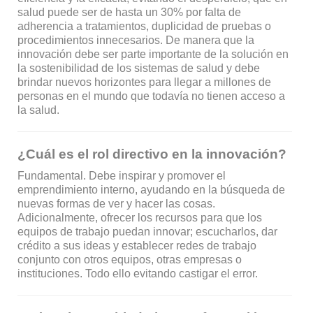
salud puede ser de hasta un 30% por falta de
adherencia a tratamientos, duplicidad de pruebas o
procedimientos innecesarios. De manera que la
innovación debe ser parte importante de la solución en
la sostenibilidad de los sistemas de salud y debe
brindar nuevos horizontes para llegar a millones de
personas en el mundo que todavía no tienen acceso a
la salud.
¿Cuál es el rol directivo en la innovación?
Fundamental. Debe inspirar y promover el
emprendimiento interno, ayudando en la búsqueda de
nuevas formas de ver y hacer las cosas.
Adicionalmente, ofrecer los recursos para que los
equipos de trabajo puedan innovar; escucharlos, dar
crédito a sus ideas y establecer redes de trabajo
conjunto con otros equipos, otras empresas o
instituciones. Todo ello evitando castigar el error.