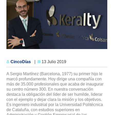
CincoDías
|
13 Julio 2019
A Sergio Martínez (Barcelona, 1977) su primer hijo le
marcó profundamente. Hoy dirige una compañía con
más de 35.000 profesionales que acaba de inaugurar
su centro número 300. En nuestra conversación
destaca la obligación del líder de ser humilde, liderar
con el ejemplo y dejar clara la misión y los objetivos.
Es ingeniero industrial por la Universidad Politécnica
de Cataluña, con estudios superiores en
Administración y Gestión Empresarial de las