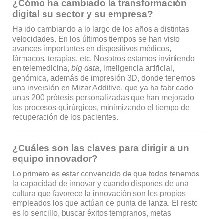
¿Cómo ha cambiado la transformación
digital su sector y su empresa?
Ha ido cambiando a lo largo de los años a distintas
velocidades. En los últimos tiempos se han visto
avances importantes en dispositivos médicos,
fármacos, terapias, etc. Nosotros estamos invirtiendo
en telemedicina,
big data
, inteligencia artificial,
genómica, además de impresión 3D, donde tenemos
una inversión en Mizar Additive, que ya ha fabricado
unas 200 prótesis personalizadas que han mejorado
los procesos quirúrgicos, minimizando el tiempo de
recuperación de los pacientes.
¿Cuáles son las claves para dirigir a un
equipo innovador?
Lo primero es estar convencido de que todos tenemos
la capacidad de innovar y cuando dispones de una
cultura que favorece la innovación son los propios
empleados los que actúan de punta de lanza. El resto
es lo sencillo, buscar éxitos tempranos, metas