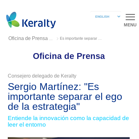
MENU
Es importante separar el ego de la estrategia
Oficina de Prensa 2019
Oficina de Prensa
Consejero delegado de Keralty
Sergio Martínez: "Es
importante separar el ego
de la estrategia"
Entiende la innovación como la capacidad de
leer el entorno