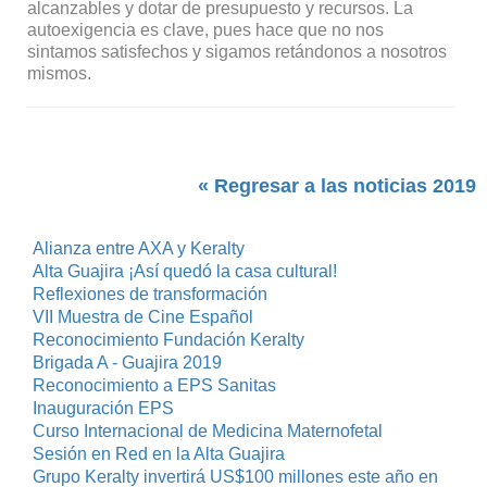
alcanzables y dotar de presupuesto y recursos. La
autoexigencia es clave, pues hace que no nos
sintamos satisfechos y sigamos retándonos a nosotros
mismos.
« Regresar a las noticias 2019
Alianza entre AXA y Keralty
Alta Guajira ¡Así quedó la casa cultural!
Reflexiones de transformación
VII Muestra de Cine Español
Reconocimiento Fundación Keralty
Brigada A - Guajira 2019
Reconocimiento a EPS Sanitas
Inauguración EPS
Curso Internacional de Medicina Maternofetal
Sesión en Red en la Alta Guajira
Grupo Keralty invertirá US$100 millones este año en