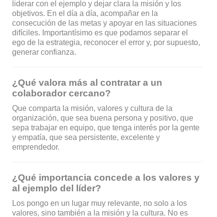
liderar con el ejemplo y dejar clara la misión y los
objetivos. En el día a día, acompañar en la
consecución de las metas y apoyar en las situaciones
difíciles. Importantísimo es que podamos separar el
ego de la estrategia, reconocer el error y, por supuesto,
generar confianza.
¿Qué valora más al contratar a un
colaborador cercano?
Que comparta la misión, valores y cultura de la
organización, que sea buena persona y positivo, que
sepa trabajar en equipo, que tenga interés por la gente
y empatía, que sea persistente, excelente y
emprendedor.
¿Qué importancia concede a los valores y
al ejemplo del líder?
Los pongo en un lugar muy relevante, no solo a los
valores, sino también a la misión y la cultura. No es