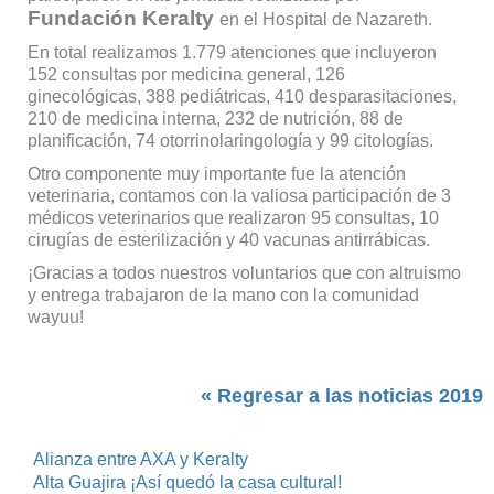
Fundación Keralty
en el Hospital de Nazareth.
En total realizamos 1.779 atenciones que incluyeron
152 consultas por medicina general, 126
ginecológicas, 388 pediátricas, 410 desparasitaciones,
210 de medicina interna, 232 de nutrición, 88 de
planificación, 74 otorrinolaringología y 99 citologías.
Otro componente muy importante fue la atención
veterinaria, contamos con la valiosa participación de 3
médicos veterinarios que realizaron 95 consultas, 10
cirugías de esterilización y 40 vacunas antirrábicas.
¡Gracias a todos nuestros voluntarios que con altruismo
y entrega trabajaron de la mano con la comunidad
wayuu!
« Regresar a las noticias 2019
Alianza entre AXA y Keralty
Alta Guajira ¡Así quedó la casa cultural!