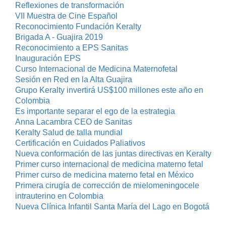
Reflexiones de transformación
VII Muestra de Cine Español
Reconocimiento Fundación Keralty
Brigada A - Guajira 2019
Reconocimiento a EPS Sanitas
Inauguración EPS
Curso Internacional de Medicina Maternofetal
Sesión en Red en la Alta Guajira
Grupo Keralty invertirá US$100 millones este año en
Colombia
Es importante separar el ego de la estrategia
Anna Lacambra CEO de Sanitas
Keralty Salud de talla mundial
Certificación en Cuidados Paliativos
Nueva conformación de las juntas directivas en Keralty
Primer curso internacional de medicina materno fetal
Primer curso de medicina materno fetal en México
Primera cirugía de corrección de mielomeningocele
intrauterino en Colombia
Nueva Clínica Infantil Santa María del Lago en Bogotá