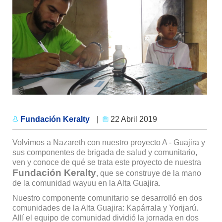
Fundación Keralty
|
22 Abril 2019
Volvimos a Nazareth con nuestro proyecto A - Guajira y
sus componentes de brigada de salud y comunitario,
ven y conoce de qué se trata este proyecto de nuestra
Fundación Keralty
, que se construye de la mano
de la comunidad wayuu en la Alta Guajira.
Nuestro componente comunitario se desarrolló en dos
comunidades de la Alta Guajira: Kapárrala y Yorijarú.
Allí el equipo de comunidad dividió la jornada en dos