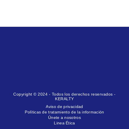
Copyright © 2024 - Todos los derechos reservados -
KERALTY
Aviso de privacidad
Políticas de tratamiento de la información
Únete a nosotros
Linea Ética