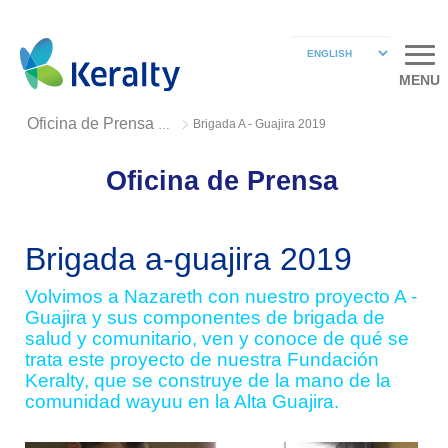
MENU
Brigada A - Guajira 2019
Oficina de Prensa 2019
Oficina de Prensa
Brigada a-guajira 2019
Volvimos a Nazareth con nuestro proyecto A -
Guajira y sus componentes de brigada de
salud y comunitario, ven y conoce de qué se
trata este proyecto de nuestra Fundación
Keralty, que se construye de la mano de la
comunidad wayuu en la Alta Guajira.