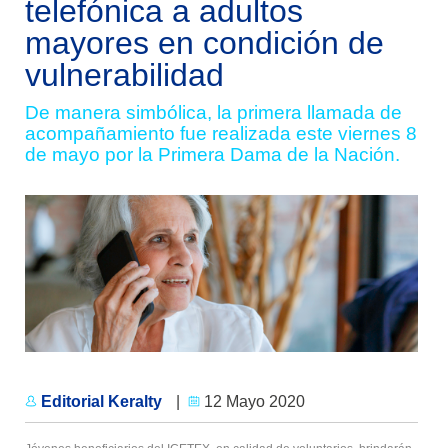
telefónica a adultos
mayores en condición de
vulnerabilidad
De manera simbólica, la primera llamada de
acompañamiento fue realizada este viernes 8
de mayo por la Primera Dama de la Nación.
Editorial Keralty
|
12 Mayo 2020