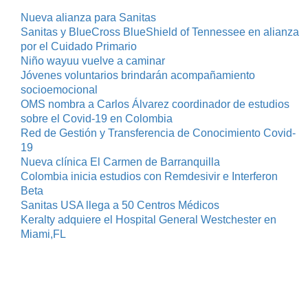
Nueva alianza para Sanitas
Sanitas y BlueCross BlueShield of Tennessee en alianza
por el Cuidado Primario
Niño wayuu vuelve a caminar
Jóvenes voluntarios brindarán acompañamiento
socioemocional
OMS nombra a Carlos Álvarez coordinador de estudios
sobre el Covid-19 en Colombia
Red de Gestión y Transferencia de Conocimiento Covid-
19
Nueva clínica El Carmen de Barranquilla
Colombia inicia estudios con Remdesivir e Interferon
Beta
Sanitas USA llega a 50 Centros Médicos
Keralty adquiere el Hospital General Westchester en
Miami,FL