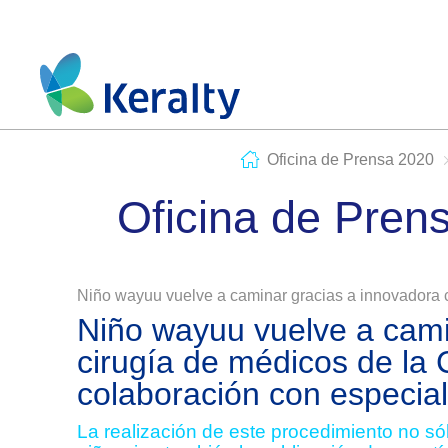
Oficina de Prensa 2020
Oficina de Pren
Niño wayuu vuelve a caminar gracias a innovadora c
Niño wayuu vuelve a cami
cirugía de médicos de la 
colaboración con especial
La realización de este procedimiento no sólo 