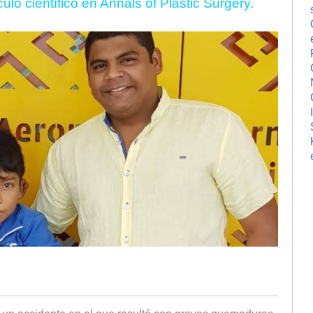
ulo científico en Annals of Plastic Surgery.