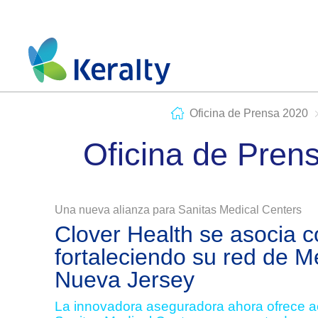
Oficina de Prensa 2020
Oficina de Pren
Una nueva alianza para Sanitas Medical Centers
Clover Health se asocia 
fortaleciendo su red de 
Nueva Jersey
La innovadora aseguradora ahora ofrece a