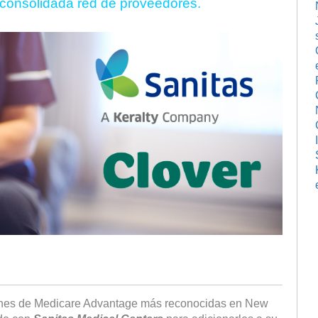
 consolidada red de proveedores.
lanes de Medicare Advantage más reconocidas en New