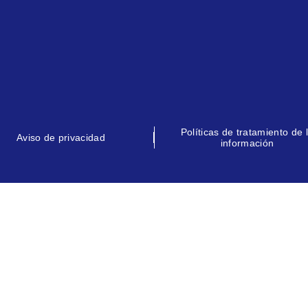
Políticas de tratamiento de 
Aviso de privacidad
información