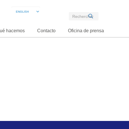
ué hacemos
Contacto
Oficina de prensa