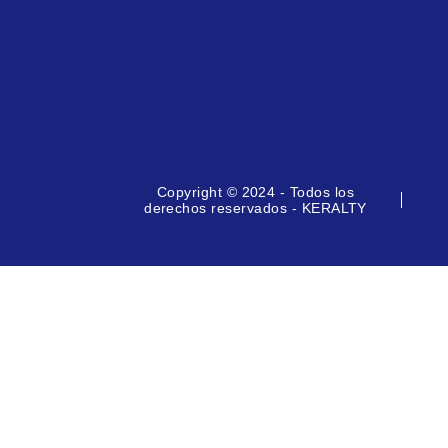
Copyright © 2024 - Todos los
derechos reservados - KERALTY