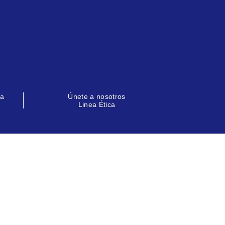
la
Únete a nosotros
Linea Ética