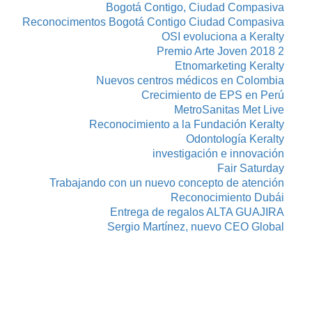
Bogotá Contigo, Ciudad Compasiva
Reconocimentos Bogotá Contigo Ciudad Compasiva
OSI evoluciona a Keralty
Premio Arte Joven 2018 2
Etnomarketing Keralty
Nuevos centros médicos en Colombia
Crecimiento de EPS en Perú
MetroSanitas Met Live
Reconocimiento a la Fundación Keralty
Odontología Keralty
investigación e innovación
Fair Saturday
Trabajando con un nuevo concepto de atención
Reconocimiento Dubái
Entrega de regalos ALTA GUAJIRA
Sergio Martínez, nuevo CEO Global