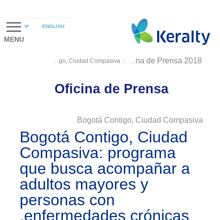
MENU
Bogotá Contigo, Ciudad Compasiva
Oficina de Prensa 2018
Oficina de Prensa
Bogotá Contigo, Ciudad Compasiva
Bogotá Contigo, Ciudad
Compasiva: programa
que busca acompañar a
adultos mayores y
personas con
enfermedades crónicas.