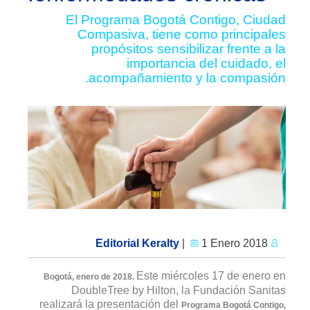
El Programa Bogotá Contigo, Ciudad
Compasiva, tiene como principales
propósitos sensibilizar frente a la
importancia del cuidado, el
acompañamiento y la compasión.
|
1 Enero 2018
Editorial Keralty
Este miércoles 17 de enero en
Bogotá, enero de 2018.
DoubleTree by Hilton, la Fundación Sanitas
realizará la presentación del
Programa Bogotá Contigo,