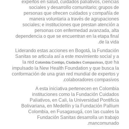
expertos en salud, cuidados paliativos, ciencias
sociales y desarrollo comunitario; grupos de
personas que ofrecen cuidados y compañía de
manera voluntaria a través de agrupaciones
sociales; e instituciones que prestan atención a
personas con enfermedad avanzada, alta
dependencia o que se encuentran en la etapa final
de la vida.
Liderando estas acciones en Bogotá, la Fundación
Sanitas se articula así a este movimiento social y a
la red
que ha
Colombia Contigo, Ciudades Compasivas,
impulsado la New Health Foundation y que busca la
conformación de una gran red mundial de expertos y
colaboradores compasivos
.
A esta iniciativa pertenecen en Colombia
instituciones como la Fundación Cuidados
Paliativos, en Cali, la Universidad Pontificia
Bolivariana, en Medellín y la Fundación Pallium
Colombia, en Fusagasugá, con las cuales la
Fundación Sanitas desarrolla un trabajo
mancomunado.