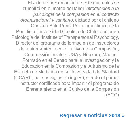
El acto de presentación de este miércoles se
cumplirá en el marco del taller
Introducción a la
psicología de la compasión en el contexto
organizacional y sanitario
, dictado por el chileno
Gonzalo Brito Pons, Psicólogo clínico de la
Pontificia Universidad Católica de Chile, doctor en
Psicología del Institute of Transpersonal Psychology,
Director del programa de formación de instructores
del entrenamiento en el cultivo de la Compasión,
Compassión Institue, USA y Nirakara, Madrid.
Formado en el Centro para la Investigación y la
Educación en la Compasión y el Altruismo de la
Escuela de Medicina de la Universidad de Stanford
(CCARE, por sus siglas en inglés), siendo el primer
instructor certificado para impartir el programa de
Entrenamiento en el Cultivo de la Compasión
(ECC).
« Regresar a noticias 2018