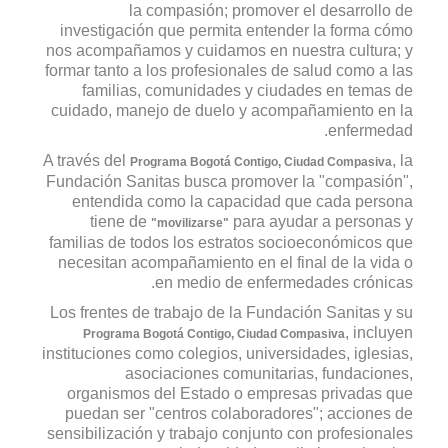
la compasión; promover el desarrollo de
investigación que permita entender la forma cómo
nos acompañamos y cuidamos en nuestra cultura; y
formar tanto a los profesionales de salud como a las
familias, comunidades y ciudades en temas de
cuidado, manejo de duelo y acompañamiento en la
enfermedad.
A través del
, la
Programa Bogotá Contigo, Ciudad Compasiva
Fundación Sanitas busca promover la "compasión",
entendida como la capacidad que cada persona
tiene de
para ayudar a personas y
"movilizarse"
familias de todos los estratos socioeconómicos que
necesitan acompañamiento en el final de la vida o
en medio de enfermedades crónicas.
Los frentes de trabajo de la Fundación Sanitas y su
, incluyen
Programa Bogotá Contigo, Ciudad Compasiva
instituciones como colegios, universidades, iglesias,
asociaciones comunitarias, fundaciones,
organismos del Estado o empresas privadas que
puedan ser "centros colaboradores"; acciones de
sensibilización y trabajo conjunto con profesionales