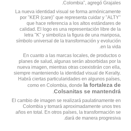
Colombia", agregó Grajales.
La nueva identidad visual se forma armónicamente
por "KER (care)" que representa cuidar y "ALTY"
que hace referencia a los altos estándares de
calidad. El logo es una representación libre de la
letra "K" y simboliza la figura de una mariposa,
símbolo universal de la transformación y evolución
en la vida.
En cuanto a las marcas locales, de productos o
planes de salud, algunas serán absorbidas por la
nueva imagen, mientras otras coexistirán con ella,
siempre manteniendo la identidad visual de Keralty.
Habrá ciertas particularidades en algunos países,
la fortaleza de
como en Colombia, donde
Colsanitas se mantendrá
.
El cambio de imagen se realizará paulatinamente en
Colombia y tomará aproximadamente unos tres
años en total. En otros países, la transformación se
dará de manera progresiva.