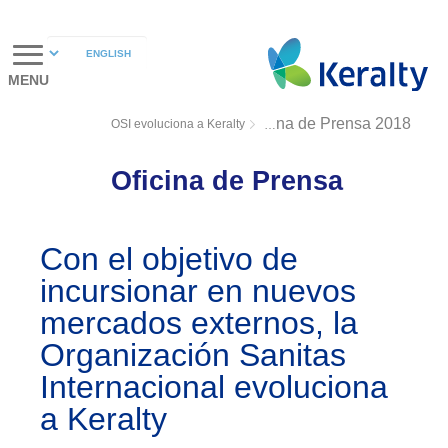
MENU
OSI evoluciona a Keralty
Oficina de Prensa 2018
Oficina de Prensa
Con el objetivo de
incursionar en nuevos
mercados externos, la
Organización Sanitas
Internacional evoluciona
a Keralty