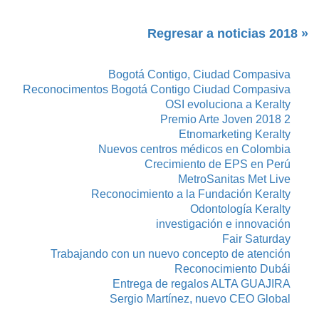
« Regresar a noticias 2018
Bogotá Contigo, Ciudad Compasiva
Reconocimentos Bogotá Contigo Ciudad Compasiva
OSI evoluciona a Keralty
Premio Arte Joven 2018 2
Etnomarketing Keralty
Nuevos centros médicos en Colombia
Crecimiento de EPS en Perú
MetroSanitas Met Live
Reconocimiento a la Fundación Keralty
Odontología Keralty
investigación e innovación
Fair Saturday
Trabajando con un nuevo concepto de atención
Reconocimiento Dubái
Entrega de regalos ALTA GUAJIRA
Sergio Martínez, nuevo CEO Global