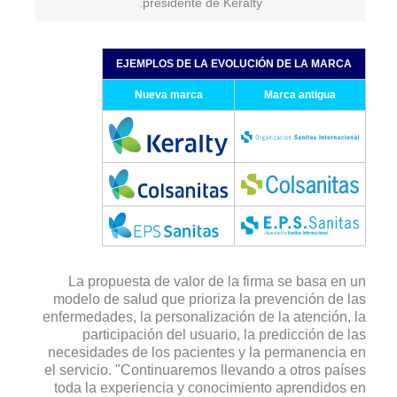
presidente de Keralty.
EJEMPLOS DE LA EVOLUCIÓN DE LA MARCA
Nueva marca
Marca antigua
La propuesta de valor de la firma se basa en un
modelo de salud que prioriza la prevención de las
enfermedades, la personalización de la atención, la
participación del usuario, la predicción de las
necesidades de los pacientes y la permanencia en
el servicio. "Continuaremos llevando a otros países
toda la experiencia y conocimiento aprendidos en