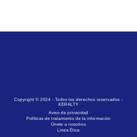
Copyright © 2024 - Todos los derechos reservados -
KERALTY
Aviso de privacidad
Políticas de tratamiento de la información
Únete a nosotros
Linea Ética