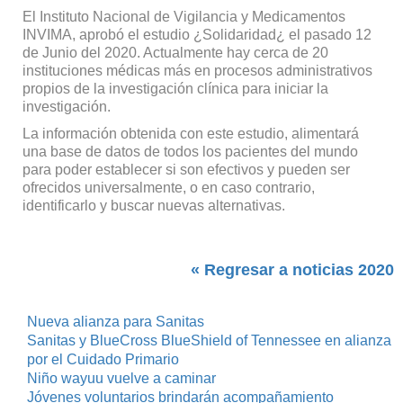
El Instituto Nacional de Vigilancia y Medicamentos
INVIMA, aprobó el estudio ¿Solidaridad¿ el pasado 12
de Junio del 2020. Actualmente hay cerca de 20
instituciones médicas más en procesos administrativos
propios de la investigación clínica para iniciar la
investigación.
La información obtenida con este estudio, alimentará
una base de datos de todos los pacientes del mundo
para poder establecer si son efectivos y pueden ser
ofrecidos universalmente, o en caso contrario,
identificarlo y buscar nuevas alternativas.
« Regresar a noticias 2020
Nueva alianza para Sanitas
Sanitas y BlueCross BlueShield of Tennessee en alianza
por el Cuidado Primario
Niño wayuu vuelve a caminar
Jóvenes voluntarios brindarán acompañamiento