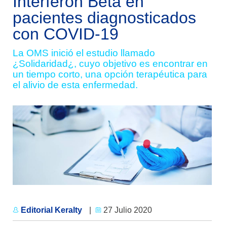
Interferon Beta en
pacientes diagnosticados
con COVID-19
La OMS inició el estudio llamado
¿Solidaridad¿, cuyo objetivo es encontrar en
un tiempo corto, una opción terapéutica para
el alivio de esta enfermedad.
Editorial Keralty
|
27 Julio 2020