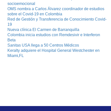
socioemocional
OMS nombra a Carlos Álvarez coordinador de estudios
sobre el Covid-19 en Colombia
Red de Gestión y Transferencia de Conocimiento Covid-
19
Nueva clínica El Carmen de Barranquilla
Colombia inicia estudios con Remdesivir e Interferon
Beta
Sanitas USA llega a 50 Centros Médicos
Keralty adquiere el Hospital General Westchester en
Miami,FL