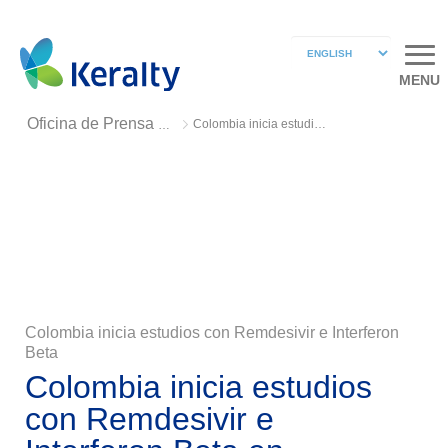
MENU
Colombia inicia estudios con Remdesivir e Interferon Beta
Oficina de Prensa 2020
Colombia inicia estudios con Remdesivir e Interferon
Beta
Colombia inicia estudios
con Remdesivir e