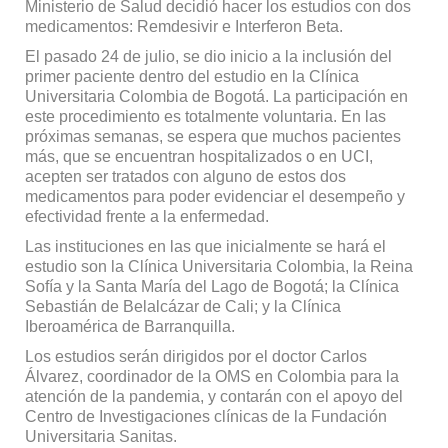
Ministerio de Salud decidió hacer los estudios con dos
medicamentos: Remdesivir e Interferon Beta.
El pasado 24 de julio, se dio inicio a la inclusión del
primer paciente dentro del estudio en la Clínica
Universitaria Colombia de Bogotá. La participación en
este procedimiento es totalmente voluntaria. En las
próximas semanas, se espera que muchos pacientes
más, que se encuentran hospitalizados o en UCI,
acepten ser tratados con alguno de estos dos
medicamentos para poder evidenciar el desempeño y
efectividad frente a la enfermedad.
Las instituciones en las que inicialmente se hará el
estudio son la Clínica Universitaria Colombia, la Reina
Sofía y la Santa María del Lago de Bogotá; la Clínica
Sebastián de Belalcázar de Cali; y la Clínica
Iberoamérica de Barranquilla.
Los estudios serán dirigidos por el doctor Carlos
Álvarez, coordinador de la OMS en Colombia para la
atención de la pandemia, y contarán con el apoyo del
Centro de Investigaciones clínicas de la Fundación
Universitaria Sanitas.