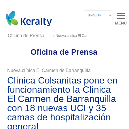
MENU
Nueva clínica El Carmen de Barranquilla
Oficina de Prensa 2020
Oficina de Prensa
Nueva clínica El Carmen de Barranquilla
Clínica Colsanitas pone en
funcionamiento la Clínica
El Carmen de Barranquilla
con 18 nuevas UCI y 35
camas de hospitalización
general