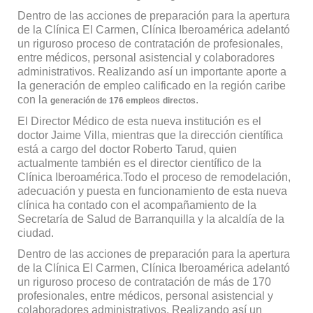
Dentro de las acciones de preparación para la apertura
de la Clínica El Carmen, Clínica Iberoamérica adelantó
un riguroso proceso de contratación de profesionales,
entre médicos, personal asistencial y colaboradores
administrativos. Realizando así un importante aporte a
la generación de empleo calificado en la región caribe
con la
.
generación de 176 empleos
directos
El Director Médico de esta nueva institución es el
doctor Jaime Villa, mientras que la dirección científica
está a cargo del doctor Roberto Tarud, quien
actualmente también es el director científico de la
Clínica Iberoamérica.Todo el proceso de remodelación,
adecuación y puesta en funcionamiento de esta nueva
clínica ha contado con el acompañamiento de la
Secretaría de Salud de Barranquilla y la alcaldía de la
ciudad.
Dentro de las acciones de preparación para la apertura
de la Clínica El Carmen, Clínica Iberoamérica adelantó
un riguroso proceso de contratación de más de 170
profesionales, entre médicos, personal asistencial y
colaboradores administrativos. Realizando así un