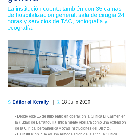
La institución cuenta también con 35 camas
de hospitalización general, sala de cirugía 24
horas y servicios de TAC, radiografía y
ecografía.
Editorial Keralty
|
18 Julio 2020
- Desde este 16 de julio entró en operación la Clínica El Carmen en
la ciudad de Barranquilla. Inicialmente operará como una extensión
de la Clínica Iberoamérica y otras instituciones del Distrito.
- La institución, que es una remodelación de la antigua Clínica