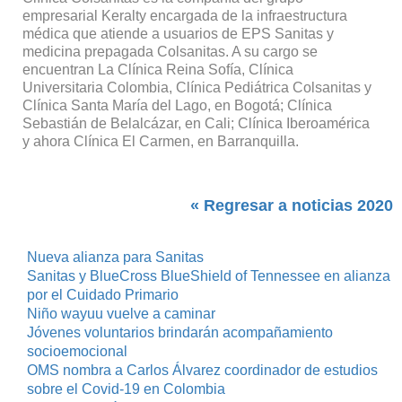
empresarial Keralty encargada de la infraestructura
médica que atiende a usuarios de EPS Sanitas y
medicina prepagada Colsanitas. A su cargo se
encuentran La Clínica Reina Sofía, Clínica
Universitaria Colombia, Clínica Pediátrica Colsanitas y
Clínica Santa María del Lago, en Bogotá; Clínica
Sebastián de Belalcázar, en Cali; Clínica Iberoamérica
y ahora Clínica El Carmen, en Barranquilla.
« Regresar a noticias 2020
Nueva alianza para Sanitas
Sanitas y BlueCross BlueShield of Tennessee en alianza
por el Cuidado Primario
Niño wayuu vuelve a caminar
Jóvenes voluntarios brindarán acompañamiento
socioemocional
OMS nombra a Carlos Álvarez coordinador de estudios
sobre el Covid-19 en Colombia