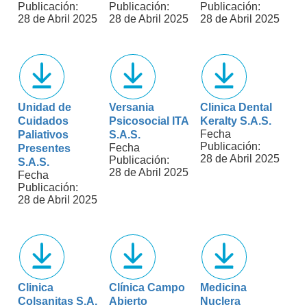
Publicación:
Publicación:
Publicación:
28 de Abril 2025
28 de Abril 2025
28 de Abril 2025
Unidad de
Versania
Clinica Dental
Cuidados
Psicosocial ITA
Keralty S.A.S.
Fecha
Paliativos
S.A.S.
Publicación:
Fecha
Presentes
28 de Abril 2025
Publicación:
S.A.S.
28 de Abril 2025
Fecha
Publicación:
28 de Abril 2025
Clinica
Clínica Campo
Medicina
Colsanitas S.A.
Abierto
Nuclera