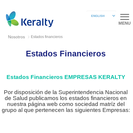
MENU
Nosotros
Estados financieros
Estados Financieros
Estados Financieros EMPRESAS KERALTY
Por disposición de la Superintendencia Nacional
de Salud publicamos los estados financieros en
nuestra página web como sociedad matríz del
grupo al que pertenecen las siguientes Empresas: