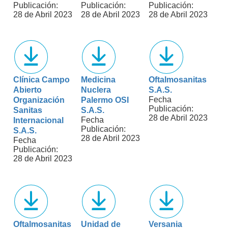
Publicación:
Publicación:
Publicación:
28 de Abril 2023
28 de Abril 2023
28 de Abril 2023
Clínica Campo
Medicina
Oftalmosanitas
Abierto
Nuclera
S.A.S.
Fecha
Organización
Palermo OSI
Publicación:
Sanitas
S.A.S.
28 de Abril 2023
Fecha
Internacional
Publicación:
S.A.S.
28 de Abril 2023
Fecha
Publicación:
28 de Abril 2023
Oftalmosanitas
Unidad de
Versania