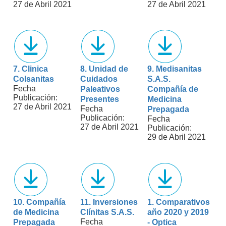
27 de Abril 2021
27 de Abril 2021
7. Clinica
8. Unidad de
9. Medisanitas
Colsanitas
Cuidados
S.A.S.
Fecha
Paleativos
Compañía de
Publicación:
Presentes
Medicina
27 de Abril 2021
Fecha
Prepagada
Publicación:
Fecha
27 de Abril 2021
Publicación:
29 de Abril 2021
10. Compañía
11. Inversiones
1. Comparativos
de Medicina
Clínitas S.A.S.
año 2020 y 2019
Fecha
Prepagada
- Optica