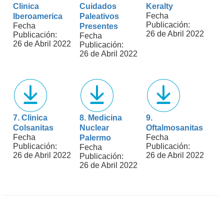
Clinica
Cuidados
Keralty
Fecha
Iberoamerica
Paleativos
Publicación:
Fecha
Presentes
26 de Abril 2022
Publicación:
Fecha
26 de Abril 2022
Publicación:
26 de Abril 2022
7. Clinica
8. Medicina
9.
Colsanitas
Nuclear
Oftalmosanitas
Fecha
Fecha
Palermo
Publicación:
Publicación:
Fecha
26 de Abril 2022
26 de Abril 2022
Publicación:
26 de Abril 2022