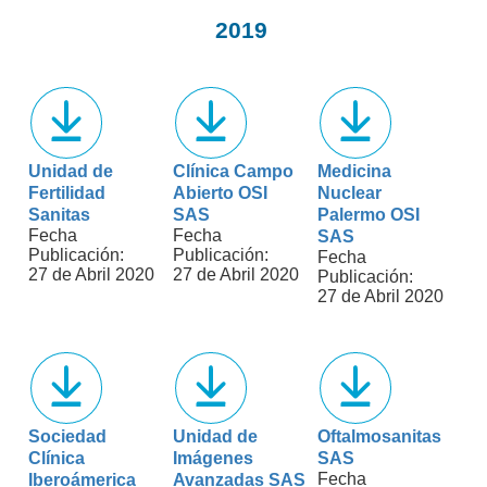
2019
Unidad de
Clínica Campo
Medicina
Fertilidad
Abierto OSI
Nuclear
Sanitas
SAS
Palermo OSI
Fecha
Fecha
SAS
Publicación:
Publicación:
Fecha
27 de Abril 2020
27 de Abril 2020
Publicación:
27 de Abril 2020
Sociedad
Unidad de
Oftalmosanitas
Clínica
Imágenes
SAS
Fecha
Iberoámerica
Avanzadas SAS