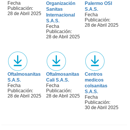
Fecha
Organización
Palermo OSI
Publicación:
Sanitas
S.A.S.
28 de Abril 2025
Fecha
Internacional
Publicación:
S.A.S.
28 de Abril 2025
Fecha
Publicación:
28 de Abril 2025
Oftalmosanitas
Oftalmosanitas
Centros
S.A.S.
Cali S.A.S.
medicos
Fecha
Fecha
colsanitas
Publicación:
Publicación:
S.A.S.
28 de Abril 2025
28 de Abril 2025
Fecha
Publicación:
30 de Abril 2025