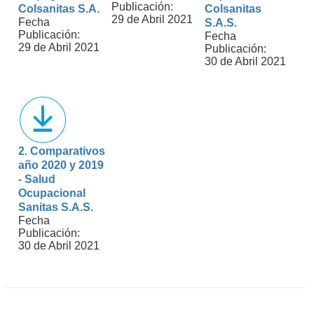
Publicación:
Colsanitas S.A.
Colsanitas
29 de Abril 2021
Fecha
S.A.S.
Publicación:
Fecha
29 de Abril 2021
Publicación:
30 de Abril 2021
2. Comparativos
año 2020 y 2019
- Salud
Ocupacional
Sanitas S.A.S.
Fecha
Publicación:
30 de Abril 2021