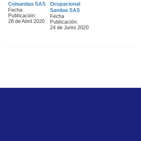
Colsanitas SAS
Ocupacional
Fecha
Sanitas SAS
Publicación:
Fecha
28 de Abril 2020
Publicación:
24 de Junio 2020