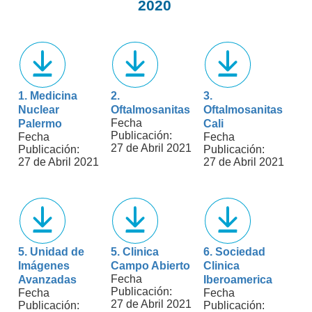
2020
1. Medicina
2.
3.
Nuclear
Oftalmosanitas
Oftalmosanitas
Fecha
Palermo
Cali
Publicación:
Fecha
Fecha
27 de Abril 2021
Publicación:
Publicación:
27 de Abril 2021
27 de Abril 2021
5. Unidad de
5. Clinica
6. Sociedad
Imágenes
Campo Abierto
Clinica
Fecha
Avanzadas
Iberoamerica
Publicación:
Fecha
Fecha
27 de Abril 2021
Publicación:
Publicación: