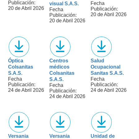
Publicación:
Fecha
visual S.A.S.
20 de Abril 2026
Publicación:
Fecha
20 de Abril 2026
Publicación:
20 de Abril 2026
Óptica
Centros
Salud
Colsanitas
médicos
Ocupacional
S.A.S.
Colsanitas
Sanitas S.A.S.
Fecha
Fecha
S.A.S.
Publicación:
Publicación:
Fecha
24 de Abril 2026
24 de Abril 2026
Publicación:
24 de Abril 2026
Versania
Versania
Unidad de