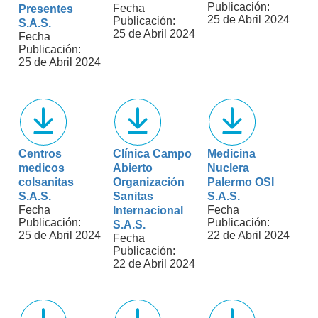
Publicación:
Fecha
Presentes
25 de Abril 2024
Publicación:
S.A.S.
25 de Abril 2024
Fecha
Publicación:
25 de Abril 2024
Centros
Clínica Campo
Medicina
medicos
Abierto
Nuclera
colsanitas
Organización
Palermo OSI
S.A.S.
Sanitas
S.A.S.
Fecha
Fecha
Internacional
Publicación:
Publicación:
S.A.S.
25 de Abril 2024
22 de Abril 2024
Fecha
Publicación:
22 de Abril 2024