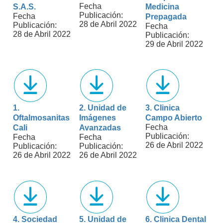
Fecha
S.A.S.
Medicina
Publicación:
Fecha
Prepagada
28 de Abril 2022
Publicación:
Fecha
28 de Abril 2022
Publicación:
29 de Abril 2022
1.
2. Unidad de
3. Clinica
Oftalmosanitas
Imágenes
Campo Abierto
Fecha
Cali
Avanzadas
Publicación:
Fecha
Fecha
26 de Abril 2022
Publicación:
Publicación:
26 de Abril 2022
26 de Abril 2022
4. Sociedad
5. Unidad de
6. Clinica Dental