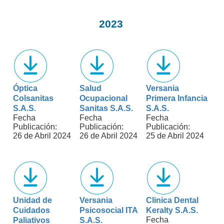
2023
Óptica
Salud
Versania
Colsanitas
Ocupacional
Primera Infancia
S.A.S.
Sanitas S.A.S.
S.A.S.
Fecha
Fecha
Fecha
Publicación:
Publicación:
Publicación:
26 de Abril 2024
26 de Abril 2024
25 de Abril 2024
Unidad de
Versania
Clinica Dental
Cuidados
Psicosocial ITA
Keralty S.A.S.
Fecha
Paliativos
S.A.S.