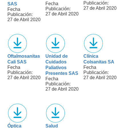
Publicación:
Fecha
SAS
27 de Abril 2020
Publicación:
Fecha
27 de Abril 2020
Publicación:
27 de Abril 2020
Oftalmosanitas
Unidad de
Clínica
Cali SAS
Cuidados
Colsanitas SA
Fecha
Fecha
Paliativos
Publicación:
Publicación:
Presentes SAS
27 de Abril 2020
27 de Abril 2020
Fecha
Publicación:
27 de Abril 2020
Óptica
Salud