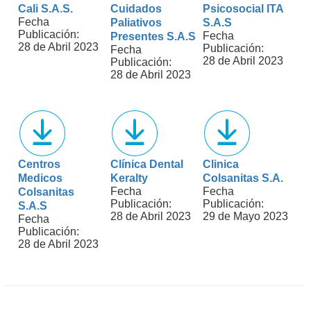
Cali S.A.S.
Cuidados
Psicosocial ITA
Fecha
Paliativos
S.A.S
Publicación:
Fecha
Presentes S.A.S
28 de Abril 2023
Publicación:
Fecha
28 de Abril 2023
Publicación:
28 de Abril 2023
Centros
Clínica Dental
Clinica
Medicos
Keralty
Colsanitas S.A.
Fecha
Fecha
Colsanitas
Publicación:
Publicación:
S.A.S
28 de Abril 2023
29 de Mayo 2023
Fecha
Publicación:
28 de Abril 2023