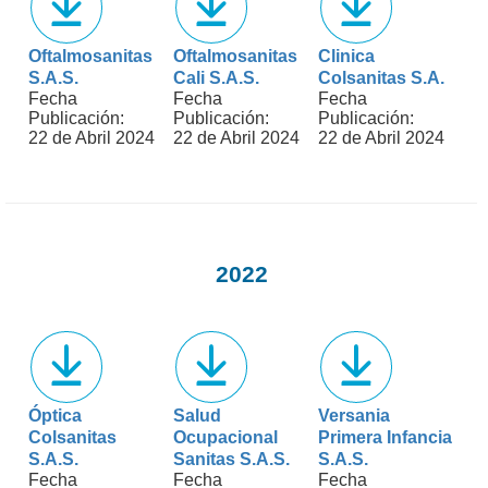
Oftalmosanitas
Oftalmosanitas
Clinica
S.A.S.
Cali S.A.S.
Colsanitas S.A.
Fecha
Fecha
Fecha
Publicación:
Publicación:
Publicación:
22 de Abril 2024
22 de Abril 2024
22 de Abril 2024
2022
Óptica
Salud
Versania
Colsanitas
Ocupacional
Primera Infancia
S.A.S.
Sanitas S.A.S.
S.A.S.
Fecha
Fecha
Fecha