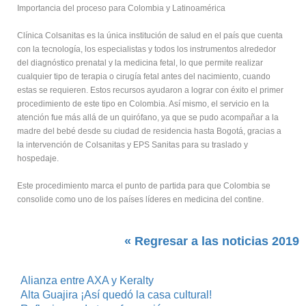
Importancia del proceso para Colombia y Latinoamérica
Clínica Colsanitas es la única institución de salud en el país que cuenta
con la tecnología, los especialistas y todos los instrumentos alrededor
del diagnóstico prenatal y la medicina fetal, lo que permite realizar
cualquier tipo de terapia o cirugía fetal antes del nacimiento, cuando
estas se requieren. Estos recursos ayudaron a lograr con éxito el primer
procedimiento de este tipo en Colombia. Así mismo, el servicio en la
atención fue más allá de un quirófano, ya que se pudo acompañar a la
madre del bebé desde su ciudad de residencia hasta Bogotá, gracias a
la intervención de Colsanitas y EPS Sanitas para su traslado y
hospedaje.
Este procedimiento marca el punto de partida para que Colombia se
consolide como uno de los países líderes en medicina del contine.
« Regresar a las noticias 2019
Alianza entre AXA y Keralty
Alta Guajira ¡Así quedó la casa cultural!