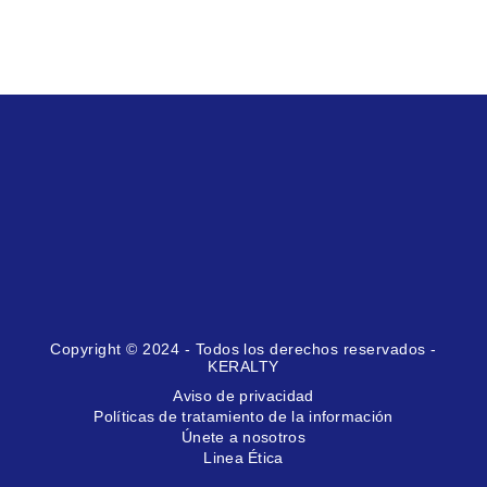
Copyright © 2024 - Todos los derechos reservados -
KERALTY
Aviso de privacidad
Políticas de tratamiento de la información
Únete a nosotros
Linea Ética