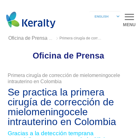
MENU
Primera cirugía de corrección de mielomeningocele intrauterino en Colombia
Oficina de Prensa 2019
Oficina de Prensa
Primera cirugía de corrección de mielomeningocele
intrauterino en Colombia
Se practica la primera
cirugía de corrección de
mielomeningocele
intrauterino en Colombia
Gracias a la detección temprana