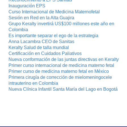
Inauguración EPS
Curso Internacional de Medicina Maternofetal
Sesión en Red en la Alta Guajira
Grupo Keralty invertirá US$100 millones este año en
Colombia
Es importante separar el ego de la estrategia
Anna Lacambra CEO de Sanitas
Keralty Salud de talla mundial
Certificación en Cuidados Paliativos
Nueva conformación de las juntas directivas en Keralty
Primer curso internacional de medicina materno fetal
Primer curso de medicina materno fetal en México
Primera cirugía de corrección de mielomeningocele
intrauterino en Colombia
Nueva Clínica Infantil Santa María del Lago en Bogotá