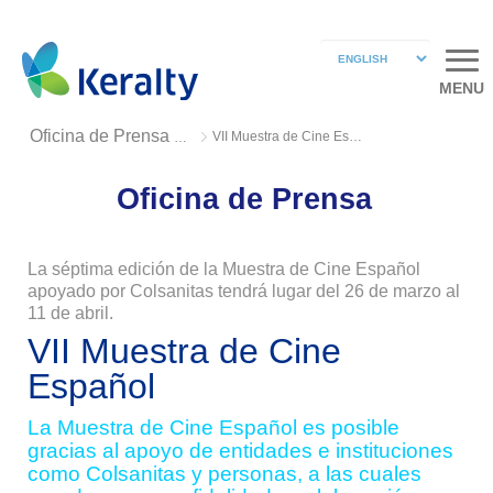
MENU
VII Muestra de Cine Español
Oficina de Prensa 2019
Oficina de Prensa
La séptima edición de la Muestra de Cine Español
apoyado por Colsanitas tendrá lugar del 26 de marzo al
11 de abril.
VII Muestra de Cine
Español
La Muestra de Cine Español es posible
gracias al apoyo de entidades e instituciones
como Colsanitas y personas, a las cuales