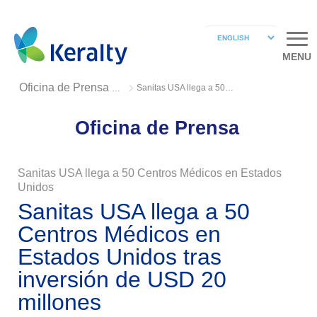
MENU
Sanitas USA llega a 50 Centros Médicos
Oficina de Prensa 2020
Oficina de Prensa
Sanitas USA llega a 50 Centros Médicos en Estados
Unidos
Sanitas USA llega a 50
Centros Médicos en
Estados Unidos tras
inversión de USD 20
millones