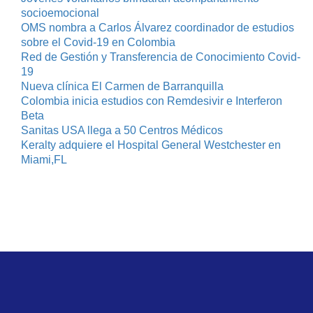
socioemocional
OMS nombra a Carlos Álvarez coordinador de estudios
sobre el Covid-19 en Colombia
Red de Gestión y Transferencia de Conocimiento Covid-
19
Nueva clínica El Carmen de Barranquilla
Colombia inicia estudios con Remdesivir e Interferon
Beta
Sanitas USA llega a 50 Centros Médicos
Keralty adquiere el Hospital General Westchester en
Miami,FL