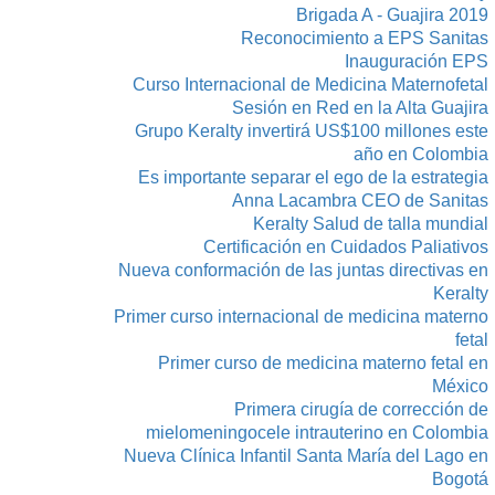
Brigada A - Guajira 2019
Reconocimiento a EPS Sanitas
Inauguración EPS
Curso Internacional de Medicina Maternofetal
Sesión en Red en la Alta Guajira
Grupo Keralty invertirá US$100 millones este
año en Colombia
Es importante separar el ego de la estrategia
Anna Lacambra CEO de Sanitas
Keralty Salud de talla mundial
Certificación en Cuidados Paliativos
Nueva conformación de las juntas directivas en
Keralty
Primer curso internacional de medicina materno
fetal
Primer curso de medicina materno fetal en
México
Primera cirugía de corrección de
mielomeningocele intrauterino en Colombia
Nueva Clínica Infantil Santa María del Lago en
Bogotá