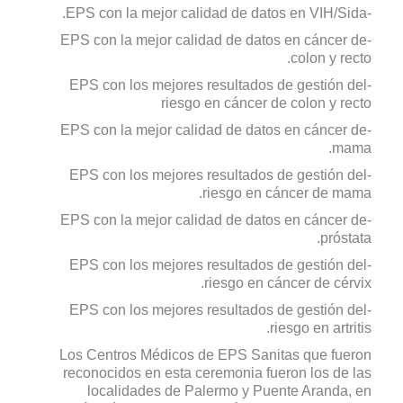
-EPS con la mejor calidad de datos en VIH/Sida.
-EPS con la mejor calidad de datos en cáncer de
colon y recto.
-EPS con los mejores resultados de gestión del
riesgo en cáncer de colon y recto
-EPS con la mejor calidad de datos en cáncer de
mama.
-EPS con los mejores resultados de gestión del
riesgo en cáncer de mama.
-EPS con la mejor calidad de datos en cáncer de
próstata.
-EPS con los mejores resultados de gestión del
riesgo en cáncer de cérvix.
-EPS con los mejores resultados de gestión del
riesgo en artritis.
Los Centros Médicos de EPS Sanitas que fueron
reconocidos en esta ceremonia fueron los de las
localidades de Palermo y Puente Aranda, en