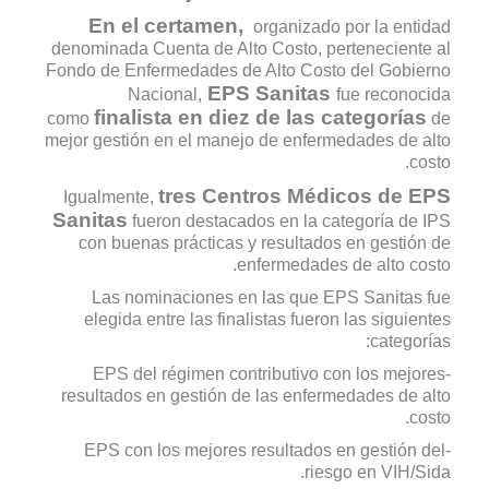
En el certamen,
organizado por la entidad
denominada Cuenta de Alto Costo, perteneciente al
Fondo de Enfermedades de Alto Costo del Gobierno
EPS Sanitas
Nacional,
fue reconocida
finalista en diez de las categorías
como
de
mejor gestión en el manejo de enfermedades de alto
costo.
tres Centros Médicos de EPS
Igualmente,
Sanitas
fueron destacados en la categoría de IPS
con buenas prácticas y resultados en gestión de
enfermedades de alto costo.
Las nominaciones en las que EPS Sanitas fue
elegida entre las finalistas fueron las siguientes
categorías:
-EPS del régimen contributivo con los mejores
resultados en gestión de las enfermedades de alto
costo.
-EPS con los mejores resultados en gestión del
riesgo en VIH/Sida.