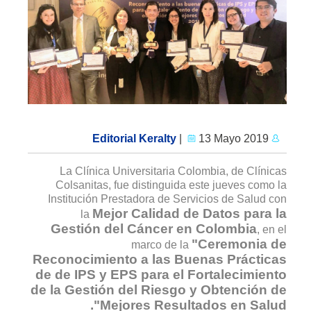
|
13 Mayo 2019
Editorial Keralty
La Clínica Universitaria Colombia, de Clínicas
Colsanitas, fue distinguida este jueves como la
Institución Prestadora de Servicios de Salud con
Mejor Calidad de Datos para la
la
Gestión del Cáncer en Colombia
, en el
"Ceremonia de
marco de la
Reconocimiento a las Buenas Prácticas
de de IPS y EPS para el Fortalecimiento
de la Gestión del Riesgo y Obtención de
Mejores Resultados en Salud".