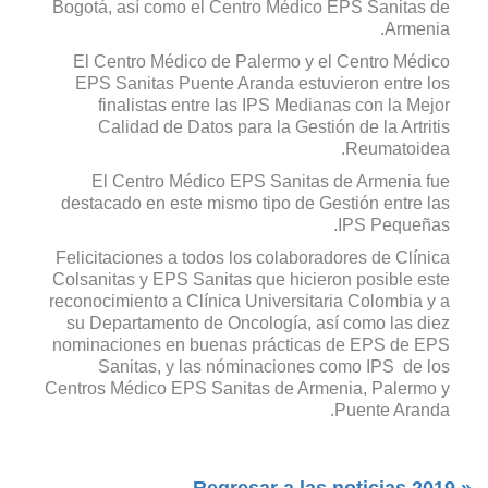
Bogotá, así como el Centro Médico EPS Sanitas de
Armenia.
El Centro Médico de Palermo y el Centro Médico
EPS Sanitas Puente Aranda estuvieron entre los
finalistas entre las IPS Medianas con la Mejor
Calidad de Datos para la Gestión de la Artritis
Reumatoidea.
El Centro Médico EPS Sanitas de Armenia fue
destacado en este mismo tipo de Gestión entre las
IPS Pequeñas.
Felicitaciones a todos los colaboradores de Clínica
Colsanitas y EPS Sanitas que hicieron posible este
reconocimiento a Clínica Universitaria Colombia y a
su Departamento de Oncología, así como las diez
nominaciones en buenas prácticas de EPS de EPS
Sanitas, y las nóminaciones como IPS de los
Centros Médico EPS Sanitas de Armenia, Palermo y
Puente Aranda.
« Regresar a las noticias 2019