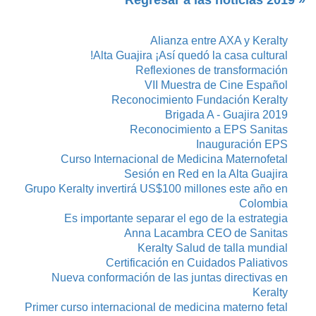
Alianza entre AXA y Keralty
Alta Guajira ¡Así quedó la casa cultural!
Reflexiones de transformación
VII Muestra de Cine Español
Reconocimiento Fundación Keralty
Brigada A - Guajira 2019
Reconocimiento a EPS Sanitas
Inauguración EPS
Curso Internacional de Medicina Maternofetal
Sesión en Red en la Alta Guajira
Grupo Keralty invertirá US$100 millones este año en
Colombia
Es importante separar el ego de la estrategia
Anna Lacambra CEO de Sanitas
Keralty Salud de talla mundial
Certificación en Cuidados Paliativos
Nueva conformación de las juntas directivas en
Keralty
Primer curso internacional de medicina materno fetal