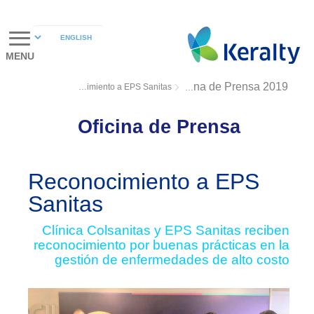
MENU
Reconocimiento a EPS Sanitas
Oficina de Prensa 2019
Oficina de Prensa
Reconocimiento a EPS
Sanitas
Clínica Colsanitas y EPS Sanitas reciben
reconocimiento por buenas prácticas en la
gestión de enfermedades de alto costo