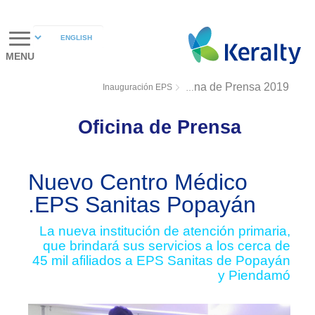
MENU
Inauguración EPS
Oficina de Prensa 2019
Oficina de Prensa
Nuevo Centro Médico
EPS Sanitas Popayán.
La nueva institución de atención primaria,
que brindará sus servicios a los cerca de
45 mil afiliados a EPS Sanitas de Popayán
y Piendamó