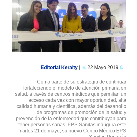
|
22 Mayo 2019
Editorial Keralty
Como parte de su estrategia de continuar
fortaleciendo el modelo de atención primaria en
salud, a través de centros médicos que permitan un
acceso cada vez con mayor oportunidad, alta
calidad humana y científica, además del desarrollo
de programas de promoción de la salud y
prevención de la enfermedad que contribuyan para
tener personas sanas, EPS Sanitas inaugura este
martes 21 de mayo, su nuevo Centro Médico EPS
Sanitas Popayán.