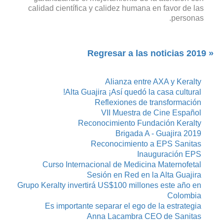
calidad científica y calidez humana en favor de las
personas.
« Regresar a las noticias 2019
Alianza entre AXA y Keralty
Alta Guajira ¡Así quedó la casa cultural!
Reflexiones de transformación
VII Muestra de Cine Español
Reconocimiento Fundación Keralty
Brigada A - Guajira 2019
Reconocimiento a EPS Sanitas
Inauguración EPS
Curso Internacional de Medicina Maternofetal
Sesión en Red en la Alta Guajira
Grupo Keralty invertirá US$100 millones este año en
Colombia
Es importante separar el ego de la estrategia
Anna Lacambra CEO de Sanitas