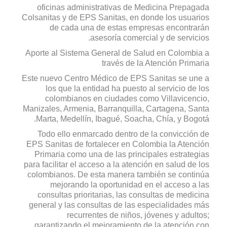
oficinas administrativas de Medicina Prepagada
Colsanitas y de EPS Sanitas, en donde los usuarios
de cada una de estas empresas encontrarán
asesoría comercial y de servicios.
Aporte al Sistema General de Salud en Colombia a
través de la Atención Primaria
Este nuevo Centro Médico de EPS Sanitas se une a
los que la entidad ha puesto al servicio de los
colombianos en ciudades como Villavicencio,
Manizales, Armenia, Barranquilla, Cartagena, Santa
Marta, Medellín, Ibagué, Soacha, Chía, y Bogotá.
Todo ello enmarcado dentro de la convicción de
EPS Sanitas de fortalecer en Colombia la Atención
Primaria como una de las principales estrategias
para facilitar el acceso a la atención en salud de los
colombianos. De esta manera también se continúa
mejorando la oportunidad en el acceso a las
consultas prioritarias, las consultas de medicina
general y las consultas de las especialidades más
recurrentes de niños, jóvenes y adultos;
garantizando el mejoramiento de la atención con