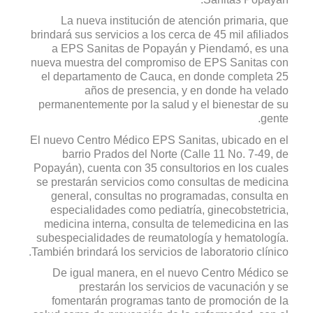
La nueva institución de atención primaria, que
brindará sus servicios a los cerca de 45 mil afiliados
a EPS Sanitas de Popayán y Piendamó, es una
nueva muestra del compromiso de EPS Sanitas con
el departamento de Cauca, en donde completa 25
años de presencia, y en donde ha velado
permanentemente por la salud y el bienestar de su
gente.
El nuevo Centro Médico EPS Sanitas, ubicado en el
barrio Prados del Norte (Calle 11 No. 7-49, de
Popayán), cuenta con 35 consultorios en los cuales
se prestarán servicios como consultas de medicina
general, consultas no programadas, consulta en
especialidades como pediatría, ginecobstetricia,
medicina interna, consulta de telemedicina en las
subespecialidades de reumatología y hematología.
También brindará los servicios de laboratorio clínico.
De igual manera, en el nuevo Centro Médico se
prestarán los servicios de vacunación y se
fomentarán programas tanto de promoción de la