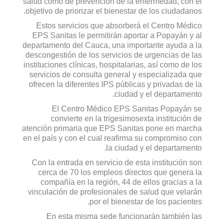
salud como de prevención de la enfermedad, con el
objetivo de priorizar el bienestar de los ciudadanos.
Estos servicios que absorberá el Centro Médico
EPS Sanitas le permitirán aportar a Popayán y al
departamento del Cauca, una importante ayuda a la
descongestión de los servicios de urgencias de las
instituciones clínicas, hospitalarias, así como de los
servicios de consulta general y especializada que
ofrecen la diferentes IPS públicas y privadas de la
ciudad y el departamento.
El Centro Médico EPS Sanitas Popayán se
convierte en la trigesimosexta institución de
atención primaria que EPS Sanitas pone en marcha
en el país y con el cual reafirma su compromiso con
la ciudad y el departamento.
Con la entrada en servicio de esta institución son
cerca de 70 los empleos directos que genera la
compañía en la región, 44 de ellos gracias a la
vinculación de profesionales de salud que velarán
por el bienestar de los pacientes.
En esta misma sede funcionarán también las