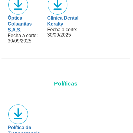
Óptica
Clínica Dental
Colsanitas
Keralty
Fecha a corte:
S.A.S.
30/09/2025
Fecha a corte:
30/09/2025
Políticas
Política de