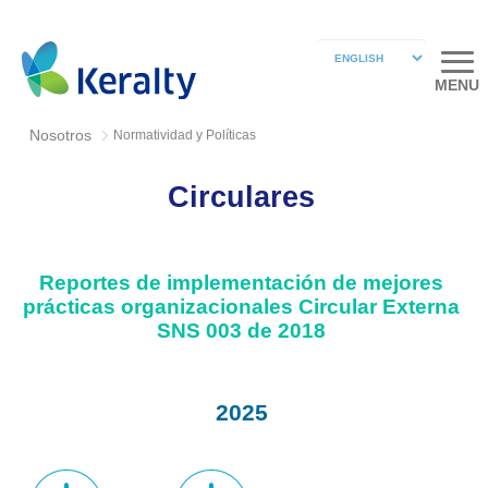
MENU
Nosotros
Normatividad y Políticas
Circulares
Reportes de implementación de mejores
prácticas organizacionales Circular Externa
SNS 003 de 2018
2025