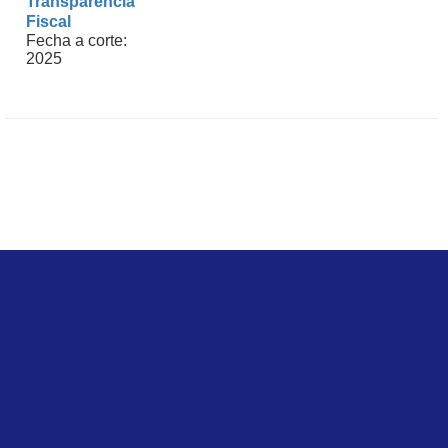
Transparencia
Fiscal
Fecha a corte:
2025