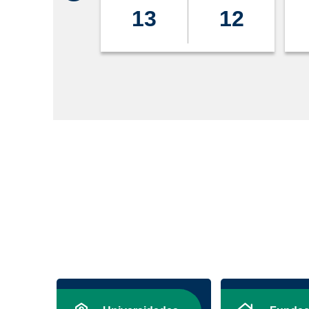
13
12