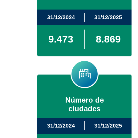
31/12/2024
31/12/2025
9.473
8.869
Número de
ciudades
31/12/2024
31/12/2025