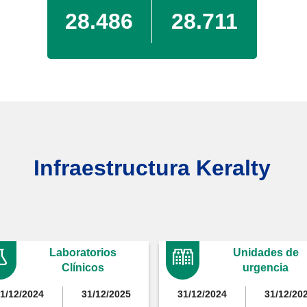
28.486
28.711
Infraestructura Keralty
Laboratorios
Unidades de
Clínicos
urgencia
1/12/2024
31/12/2025
31/12/2024
31/12/20