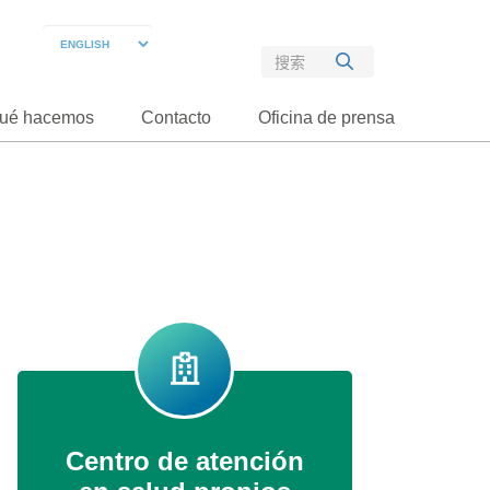
ué hacemos
Contacto
Oficina de prensa
Centro de atención