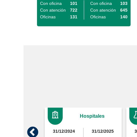
Con oficina
101
Con oficina
103
Con atención
722
Con atención
645
Oficinas
131
Oficinas
140
Hospitales
31/12/2024
31/12/2025
3