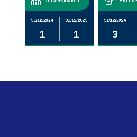
Universidades
Fundac
31/12/2024
31/12/2025
31/12/2024
1
1
3