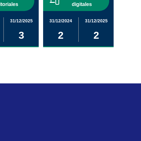
itoriales
digitales
31/12/2025
31/12/2024
31/12/2025
3
2
2