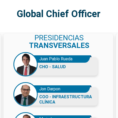
Global Chief Officer
PRESIDENCIAS
TRANSVERSALES
Juan Pablo Rueda
CHO - SALUD
Jon Darpon
COO - INFRAESTRUCTURA
CLÍNICA