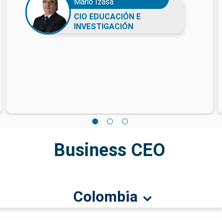
Mario Izasa
CIO EDUCACIÓN E
INVESTIGACIÓN
Business CEO
Colombia