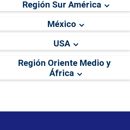
Región Sur América
México
USA
Región Oriente Medio y
África