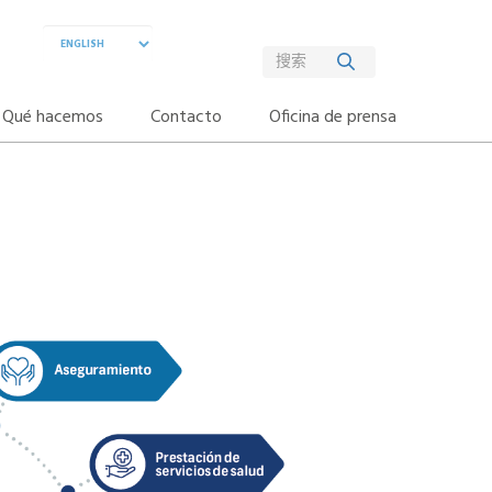
Qué hacemos
Contacto
Oficina de prensa